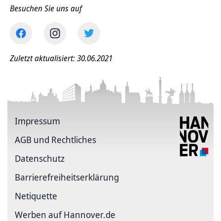
Besuchen Sie uns auf
Zuletzt aktualisiert: 30.06.2021
Impressum
AGB und Rechtliches
Datenschutz
Barriere­freiheits­erklärung
Netiquette
Werben auf Hannover.de