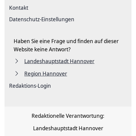
Kontakt
Datenschutz-Einstellungen
Haben Sie eine Frage und finden auf dieser
Website keine Antwort?
Landeshauptstadt Hannover
Region Hannover
Redaktions-Login
Redaktionelle Verantwortung:
Landeshauptstadt Hannover