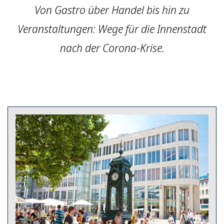
Von Gastro über Handel bis hin zu
Veranstaltungen: Wege für die Innenstadt
nach der Corona-Krise.