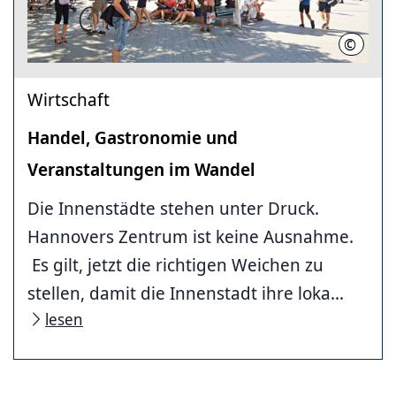
©
LHH
Wirtschaft
Handel, Gastronomie und
Veranstaltungen im Wandel
Die Innenstädte stehen unter Druck.
Hannovers Zentrum ist keine Ausnahme.
Es gilt, jetzt die richtigen Weichen zu
stellen, damit die Innenstadt ihre loka...
lesen