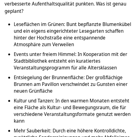
verbesserte Aufenthaltsqualität punkten. Was ist genau
geplant?
Leseflächen im Grünen: Bunt bepflanzte Blumenkübel
und ein eigens eingerichteter Lesegarten schaffen
hinter der Hochstraße eine entspannende
Atmosphäre zum Verweilen
Events unter freiem Himmel: In Kooperation mit der
Stadtbibliothek entsteht ein kuratiertes
Veranstaltungsprogramm für alle Altersklassen
Entsiegelung der Brunnenfläche: Der großflächige
Brunnen am Pavillon verschwindet zu Gunsten einer
neuen Grünfläche
Kultur und Tanzen: In den warmen Monaten entsteht
eine Fläche als Kultur- und Bewegungsraum, die für
verschiedene Veranstaltungsformate genutzt werden
kann
Mehr Sauberkeit: Durch eine höhere Kontrolldichte,