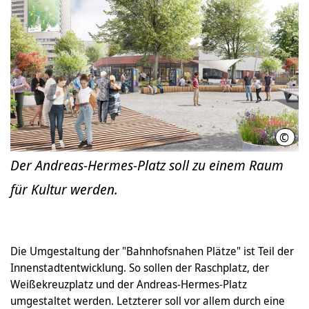
©
LHH
Der Andreas-Hermes-Platz soll zu einem Raum
für Kultur werden.
Die Umgestaltung der "Bahnhofsnahen Plätze" ist Teil der
Innenstadtentwicklung. So sollen der Raschplatz, der
Weißekreuzplatz und der Andreas-Hermes-Platz
umgestaltet werden. Letzterer soll vor allem durch eine