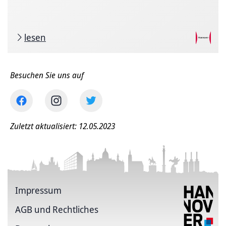
lesen
Besuchen Sie uns auf
Zuletzt aktualisiert: 12.05.2023
Impressum
AGB und Rechtliches