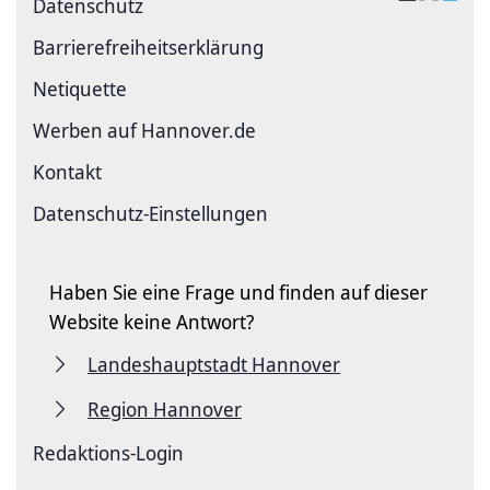
Datenschutz
Barriere­freiheits­erklärung
Netiquette
Werben auf Hannover.de
Kontakt
Datenschutz-Einstellungen
Haben Sie eine Frage und finden auf dieser
Website keine Antwort?
Landeshauptstadt Hannover
Region Hannover
Redaktions-Login