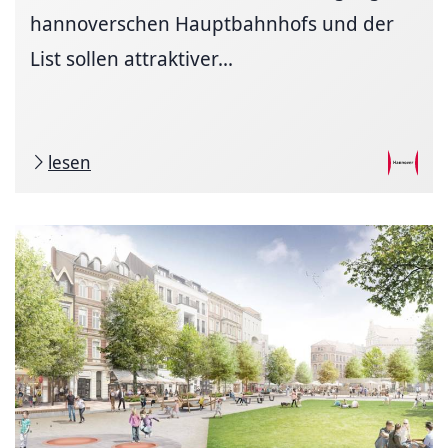
hannoverschen Hauptbahnhofs und der
List sollen attraktiver...
lesen