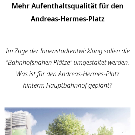
Mehr Aufenthaltsqualität für den
Andreas-Hermes-Platz
Im Zuge der Innenstadtentwicklung sollen die
"Bahnhofsnahen Plätze" umgestaltet werden.
Was ist für den Andreas-Hermes-Platz
hinterm Hauptbahnhof geplant?