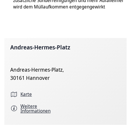
zusätzliche Sonderreinigungen und mehr Abfalleimer
wird dem Müllaufkommen entgegengewirkt
Andreas-Hermes-Platz
Andreas-Hermes-Platz,
30161 Hannover
Karte
Weitere
Informationen