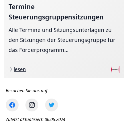
Termine
Steuerungsgruppensitzungen
Alle Termine und Sitzungsunterlagen zu
den Sitzungen der Steuerungsgruppe für
das Förderprogramm...
lesen
Besuchen Sie uns auf
Zuletzt aktualisiert: 06.06.2024