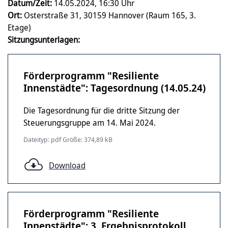
Datum/Zeit:
14.05.2024, 16:30 Uhr
Ort:
Osterstraße 31, 30159 Hannover (Raum 165, 3.
Etage)
Sitzungsunterlagen:
Förderprogramm "Resiliente
Innenstädte": Tagesordnung (14.05.24)
Die Tagesordnung für die dritte Sitzung der
Steuerungsgruppe am 14. Mai 2024.
Dateityp: pdf Größe: 374,89 kB
Download
Förderprogramm "Resiliente
Innenstädte": 3. Ergebnisprotokoll