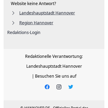
Website keine Antwort?
Landeshauptstadt Hannover
Region Hannover
Redaktions-Login
Redaktionelle Verantwortung:
Landeshauptstadt Hannover
| Besuchen Sie uns auf