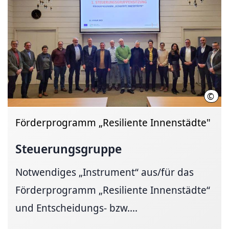
©
LHH
Förderprogramm „Resiliente Innenstädte"
Steuerungsgruppe
Notwendiges „Instrument“ aus/für das
Förderprogramm „Resiliente Innenstädte“
und Entscheidungs- bzw....