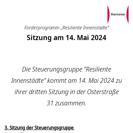
Förderprogramm „Resiliente Innenstädte"
Sitzung am 14. Mai 2024
Die Steuerungsgruppe "Resiliente
Innenstädte" kommt am 14. Mai 2024 zu
ihrer dritten Sitzung in der Osterstraße
31 zusammen.
3. Sitzung der Steuerungsgruppe