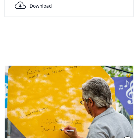
Download