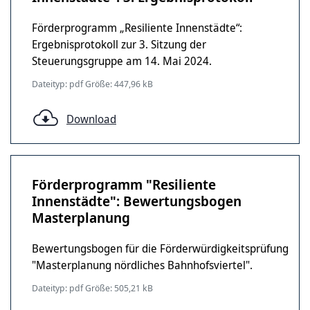
Förderprogramm „Resiliente Innenstädte“:
Ergebnisprotokoll zur 3. Sitzung der
Steuerungsgruppe am 14. Mai 2024.
Dateityp: pdf Größe: 447,96 kB
Download
Förderprogramm "Resiliente
Innenstädte": Bewertungsbogen
Masterplanung
Bewertungsbogen für die Förderwürdigkeitsprüfung
"Masterplanung nördliches Bahnhofsviertel".
Dateityp: pdf Größe: 505,21 kB