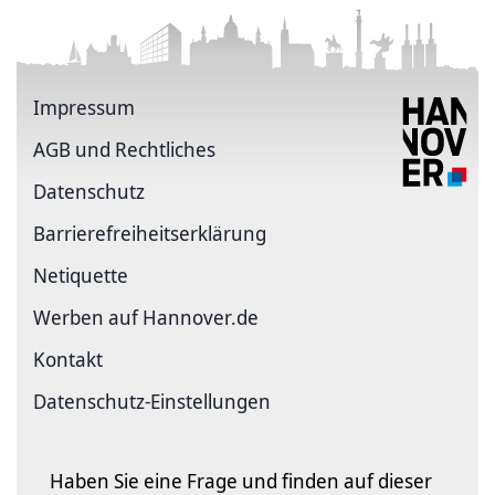
Impressum
AGB und Rechtliches
Datenschutz
Barriere­freiheits­erklärung
Netiquette
Werben auf Hannover.de
Kontakt
Datenschutz-Einstellungen
Haben Sie eine Frage und finden auf dieser