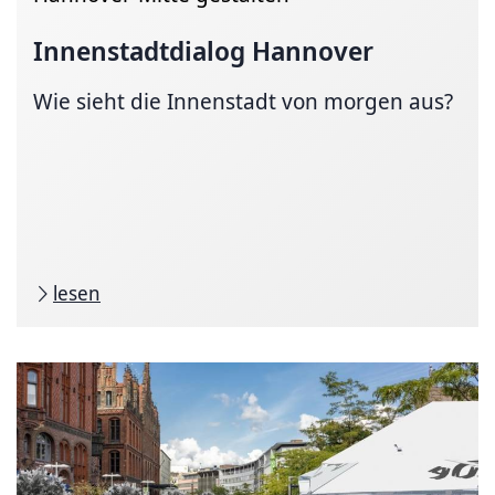
Innenstadtdialog
Hannover
Wie sieht die Innenstadt von morgen aus?
lesen