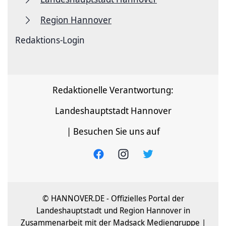
Region Hannover
Redaktions-Login
Redaktionelle Verantwortung:
Landeshauptstadt Hannover
| Besuchen Sie uns auf
© HANNOVER.DE - Offizielles Portal der
Landeshauptstadt und Region Hannover in
Zusammenarbeit mit der Madsack Mediengruppe |