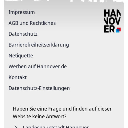
Impressum
AGB und Rechtliches
Datenschutz
Barriere­freiheits­erklärung
Netiquette
Werben auf Hannover.de
Kontakt
Datenschutz-Einstellungen
Haben Sie eine Frage und finden auf dieser
Website keine Antwort?
Landeshauptstadt Hannover