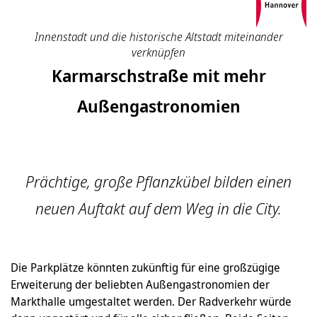
Innenstadt und die historische Altstadt miteinander
verknüpfen
Karmarschstraße mit mehr
Außengastronomien
Prächtige, große Pflanzkübel bilden einen
neuen Auftakt auf dem Weg in die City.
Die Parkplätze könnten zukünftig für eine großzügige
Erweiterung der beliebten Außengastronomien der
Markthalle umgestaltet werden. Der Radverkehr würde