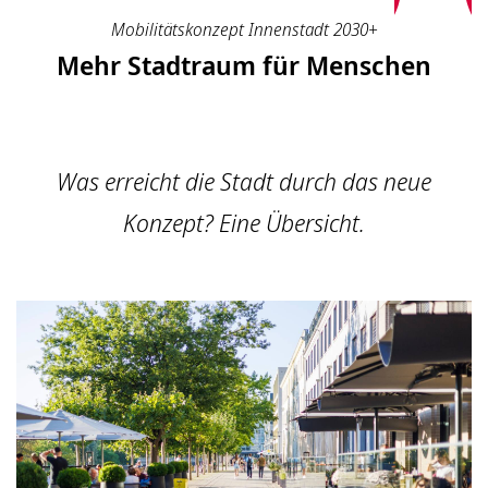
Mobilitätskonzept Innenstadt 2030+
Mehr Stadtraum für Menschen
Was erreicht die Stadt durch das neue
Konzept? Eine Übersicht.