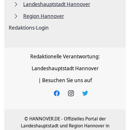
Landeshauptstadt Hannover
Region Hannover
Redaktions-Login
Redaktionelle Verantwortung:
Landeshauptstadt Hannover
| Besuchen Sie uns auf
© HANNOVER.DE - Offizielles Portal der
Landeshauptstadt und Region Hannover in