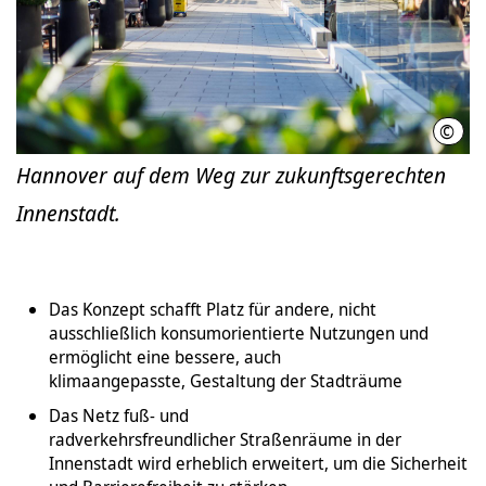
©
Ole 
Hannover auf dem Weg zur zukunftsgerechten
Innenstadt.
Das Konzept schafft Platz für andere, nicht
ausschließlich konsumorientierte Nutzungen und
ermöglicht eine bessere, auch
klimaangepasste, Gestaltung der Stadträume
Das Netz fuß- und
radverkehrsfreundlicher Straßenräume in der
Innenstadt wird erheblich erweitert, um die Sicherheit