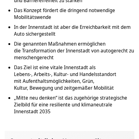
und Barrierefreiheit zu stärken
Das Konzept fördert die dringend notwendige
Mobilitätswende
In der Innenstadt ist aber die Erreichbarkeit mit dem
Auto sichergestellt
Die genannten Maßnahmen ermöglichen
die Transformation der Innenstadt von autogerecht zu
menschengerecht
Das Ziel ist eine vitale Innenstadt als
Lebens-, Arbeits-, Kultur- und Handelsstandort
mit Aufenthaltsmöglichkeiten, Grün,
Kultur, Bewegung und zeitgemäßer Mobilität
„Mitte neu denken“ ist das zugehörige strategische
Zielbild für eine resiliente und klimaneutrale
Innenstadt 2035