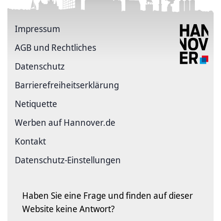
Impressum
AGB und Rechtliches
Datenschutz
Barriere­freiheits­erklärung
Netiquette
Werben auf Hannover.de
Kontakt
Datenschutz-Einstellungen
Haben Sie eine Frage und finden auf dieser
Website keine Antwort?