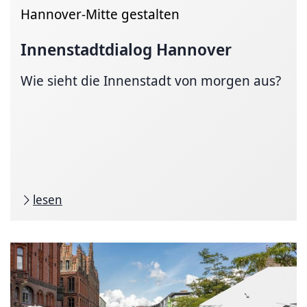
Hannover-Mitte gestalten
Innenstadtdialog
Hannover
Wie sieht die Innenstadt von morgen aus?
lesen