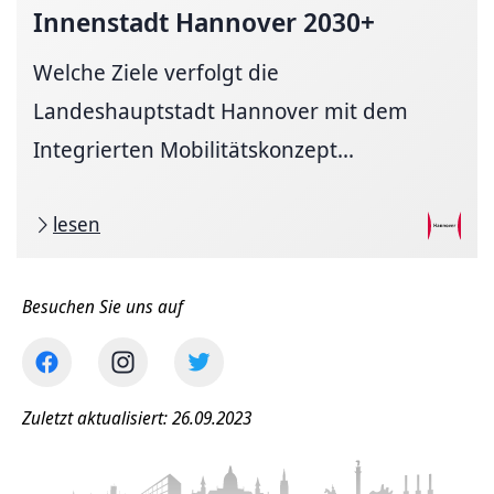
Innenstadt Hannover 2030+
Welche Ziele verfolgt die
Landeshauptstadt Hannover mit dem
Integrierten Mobilitätskonzept...
lesen
Besuchen Sie uns auf
Zuletzt aktualisiert: 26.09.2023