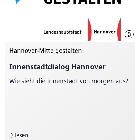
©
LHH
Hannover-Mitte gestalten
Innenstadtdialog
Hannover
Wie sieht die Innenstadt von morgen aus?
lesen