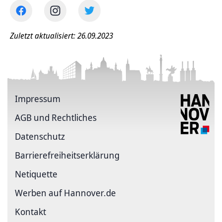
Zuletzt aktualisiert: 26.09.2023
Impressum
AGB und Rechtliches
Datenschutz
Barriere­freiheits­erklärung
Netiquette
Werben auf Hannover.de
Kontakt