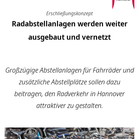
Erschließungskonzept
Radabstellanlagen werden weiter
ausgebaut und vernetzt
Großzügige Abstellanlagen für Fahrräder und
zusätzliche Abstellplätze sollen dazu
beitragen, den Radverkehr in Hannover
attraktiver zu gestalten.