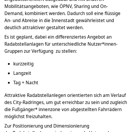
Mobilitätsangeboten, wie ÖPNV, Sharing und On-
Demand, kombiniert werden. Dadurch soll eine flüssige
An- und Abreise in die Innenstadt gewährleistet und
deutlich attraktiver gestaltet werden.
Es ist geplant, dabei ein differenziertes Angebot an
Radabstellanlagen für unterschiedliche Nutzer*innen-
Gruppen zur Verfügung zu stellen:
kurzzeitig
Langzeit
Tag + Nacht
Attraktive Radabstellanlegen orientierten sich am Verlauf
des City-Radringes, um gut erreichbar zu sein und zugleich
die Fußgänger* innenzone von abgestellten Fahrrädern
möglichst freizuhalten.
Zur Positionierung und Dimensionierung