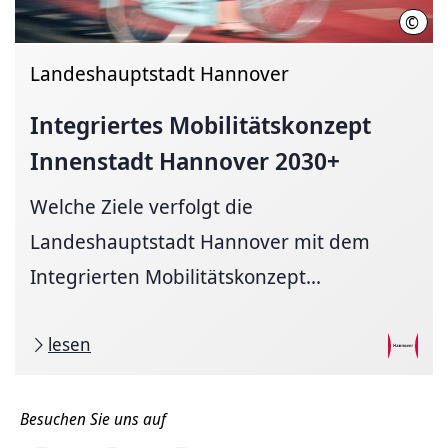
©
Ole 
Landeshauptstadt Hannover
Integriertes
Mobilitätskonzept
Innenstadt Hannover 2030+
Welche Ziele verfolgt die
Landeshauptstadt Hannover mit dem
Integrierten Mobilitätskonzept...
lesen
Besuchen Sie uns auf