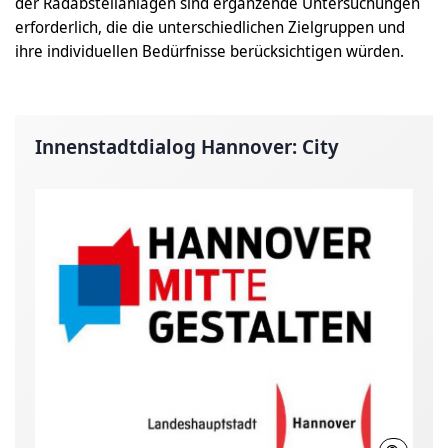
der Radabstellanlagen sind ergänzende Untersuchungen
erforderlich, die die unterschiedlichen Zielgruppen und
ihre individuellen Bedürfnisse berücksichtigen würden.
Innenstadtdialog Hannover: City