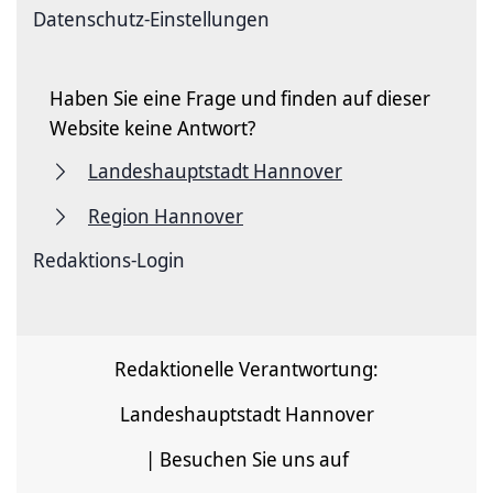
Datenschutz-Einstellungen
Haben Sie eine Frage und finden auf dieser
Website keine Antwort?
Landeshauptstadt Hannover
Region Hannover
Redaktions-Login
Redaktionelle Verantwortung:
Landeshauptstadt Hannover
| Besuchen Sie uns auf