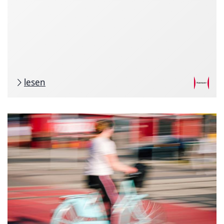
lesen