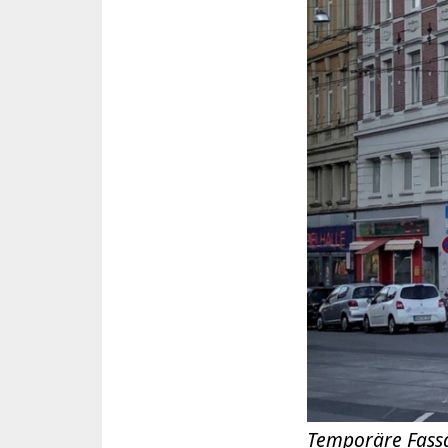
Temporäre Fassa