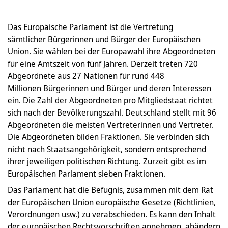
Das Europäische Parlament ist die Vertretung
sämtlicher Bürgerinnen und Bürger der Europäischen
Union. Sie wählen bei der Europawahl ihre Abgeordneten
für eine Amtszeit von fünf Jahren. Derzeit treten 720
Abgeordnete aus 27 Nationen für rund 448
Millionen Bürgerinnen und Bürger und deren Interessen
ein. Die Zahl der Abgeordneten pro Mitgliedstaat richtet
sich nach der Bevölkerungszahl. Deutschland stellt mit 96
Abgeordneten die meisten Vertreterinnen und Vertreter.
Die Abgeordneten bilden Fraktionen. Sie verbinden sich
nicht nach Staatsangehörigkeit, sondern entsprechend
ihrer jeweiligen politischen Richtung. Zurzeit gibt es im
Europäischen Parlament sieben Fraktionen.
Das Parlament hat die Befugnis, zusammen mit dem Rat
der Europäischen Union europäische Gesetze (Richtlinien,
Verordnungen usw.) zu verabschieden. Es kann den Inhalt
der europäischen Rechtsvorschriften annehmen, abändern