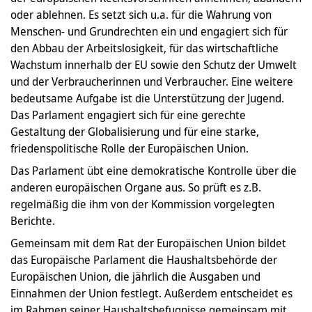
oder ablehnen. Es setzt sich u.a. für die Wahrung von
Menschen- und Grundrechten ein und engagiert sich für
den Abbau der Arbeitslosigkeit, für das wirtschaftliche
Wachstum innerhalb der EU sowie den Schutz der Umwelt
und der Verbraucherinnen und Verbraucher. Eine weitere
bedeutsame Aufgabe ist die Unterstützung der Jugend.
Das Parlament engagiert sich für eine gerechte
Gestaltung der Globalisierung und für eine starke,
friedenspolitische Rolle der Europäischen Union.
Das Parlament übt eine demokratische Kontrolle über die
anderen europäischen Organe aus. So prüft es z.B.
regelmäßig die ihm von der Kommission vorgelegten
Berichte.
Gemeinsam mit dem Rat der Europäischen Union bildet
das Europäische Parlament die Haushaltsbehörde der
Europäischen Union, die jährlich die Ausgaben und
Einnahmen der Union festlegt. Außerdem entscheidet es
im Rahmen seiner Haushaltsbefugnisse gemeinsam mit