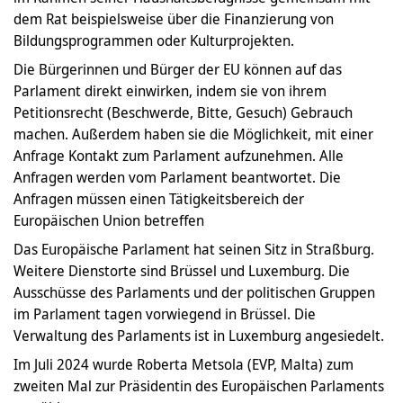
dem Rat beispielsweise über die Finanzierung von
Bildungsprogrammen oder Kulturprojekten.
Die Bürgerinnen und Bürger der EU können auf das
Parlament direkt einwirken, indem sie von ihrem
Petitionsrecht (Beschwerde, Bitte, Gesuch) Gebrauch
machen. Außerdem haben sie die Möglichkeit, mit einer
Anfrage Kontakt zum Parlament aufzunehmen. Alle
Anfragen werden vom Parlament beantwortet. Die
Anfragen müssen einen Tätigkeitsbereich der
Europäischen Union betreffen
Das Europäische Parlament hat seinen Sitz in Straßburg.
Weitere Dienstorte sind Brüssel und Luxemburg. Die
Ausschüsse des Parlaments und der politischen Gruppen
im Parlament tagen vorwiegend in Brüssel. Die
Verwaltung des Parlaments ist in Luxemburg angesiedelt.
Im Juli 2024 wurde Roberta Metsola (EVP, Malta) zum
zweiten Mal zur Präsidentin des Europäischen Parlaments