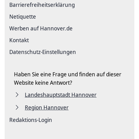
Barriere­freiheits­erklärung
Netiquette
Werben auf Hannover.de
Kontakt
Datenschutz-Einstellungen
Haben Sie eine Frage und finden auf dieser
Website keine Antwort?
Landeshauptstadt Hannover
Region Hannover
Redaktions-Login