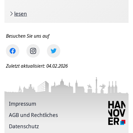
lesen
Besuchen Sie uns auf
Zuletzt aktualisiert: 04.02.2026
Impressum
AGB und Rechtliches
Datenschutz