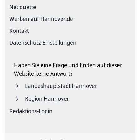
Netiquette
Werben auf Hannover.de
Kontakt
Datenschutz-Einstellungen
Haben Sie eine Frage und finden auf dieser
Website keine Antwort?
Landeshauptstadt Hannover
Region Hannover
Redaktions-Login