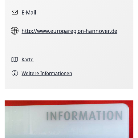
E-Mail
http://www.europaregion-hannover.de
Karte
Weitere Informationen