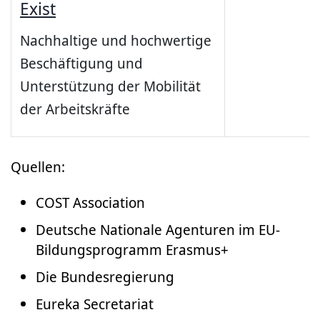
Exist
Nachhaltige und hochwertige
Beschäftigung und
Unterstützung der Mobilität
der Arbeitskräfte
Quellen:
COST Association
Deutsche Nationale Agenturen im EU-
Bildungsprogramm Erasmus+
Die Bundesregierung
Eureka Secretariat