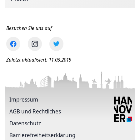
Besuchen Sie uns auf
Zuletzt aktualisiert: 11.03.2019
Impressum
AGB und Rechtliches
Datenschutz
Barriere­freiheits­erklärung