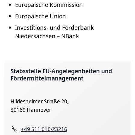
Europäische Kommission
Europäische Union
Investitions- und Förderbank
Niedersachsen – NBank
Stabsstelle EU-Angelegenheiten und
Fördermittelmanagement
Hildesheimer Straße 20,
30169 Hannover
+49 511 616-23216