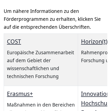
Um nähere Informationen zu den
Förderprogrammen zu erhalten, klicken Sie
auf die entsprechenden Überschriften.
COST
Horizon(t) 
Europäische Zusammenarbeit
Rahmenprog
auf dem Gebiet der
Forschung un
wissenschaftlichen und
technischen Forschung
Erasmus+
Innovation
Hochschul
Maßnahmen in den Bereichen