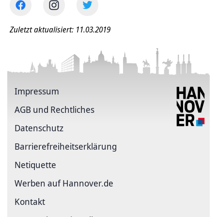
Zuletzt aktualisiert: 11.03.2019
Impressum
AGB und Rechtliches
Datenschutz
Barriere­freiheits­erklärung
Netiquette
Werben auf Hannover.de
Kontakt