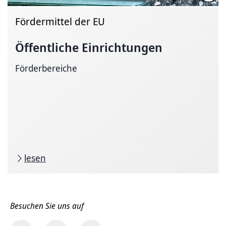
Fördermittel der EU
Öffentliche Einrichtungen
Förderbereiche
lesen
Besuchen Sie uns auf