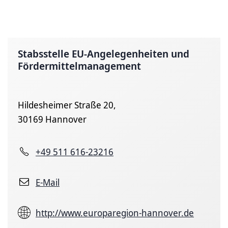
Stabsstelle EU-Angelegenheiten und
Fördermittelmanagement
Hildesheimer Straße 20,
30169 Hannover
+49 511 616-23216
E-Mail
http://www.europaregion-hannover.de