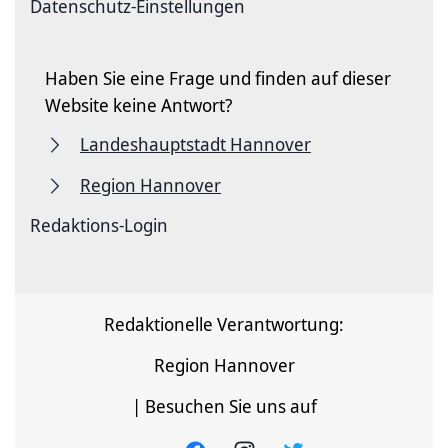
Datenschutz-Einstellungen
Haben Sie eine Frage und finden auf dieser
Website keine Antwort?
Landeshauptstadt Hannover
Region Hannover
Redaktions-Login
Redaktionelle Verantwortung:
Region Hannover
| Besuchen Sie uns auf