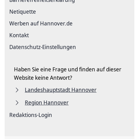
Netiquette
Werben auf Hannover.de
Kontakt
Datenschutz-Einstellungen
Haben Sie eine Frage und finden auf dieser
Website keine Antwort?
Landeshauptstadt Hannover
Region Hannover
Redaktions-Login