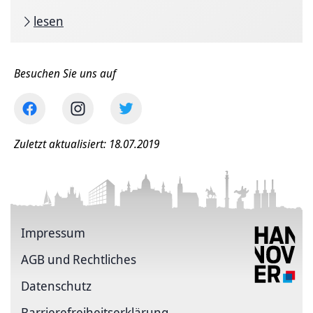
lesen
Besuchen Sie uns auf
Zuletzt aktualisiert: 18.07.2019
Impressum
AGB und Rechtliches
Datenschutz
Barriere­freiheits­erklärung