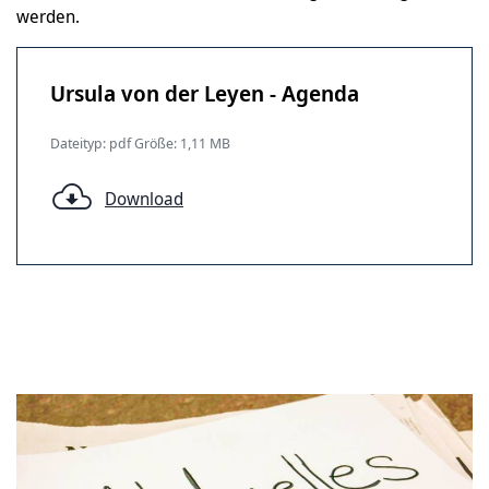
werden.
Ursula von der Leyen - Agenda
Dateityp: pdf Größe: 1,11 MB
Download