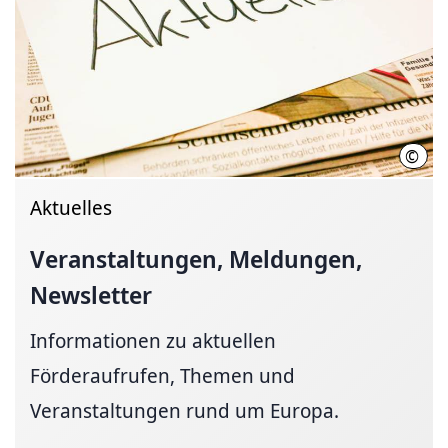
©
Regi
Aktuelles
Veranstaltungen,
Meldungen,
Newsletter
Informationen zu aktuellen
Förderaufrufen, Themen und
Veranstaltungen rund um Europa.