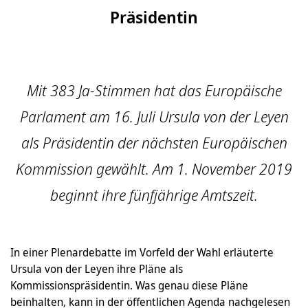
Präsidentin
Mit 383 Ja-Stimmen hat das Europäische
Parlament am 16. Juli Ursula von der Leyen
als Präsidentin der nächsten Europäischen
Kommission gewählt. Am 1. November 2019
beginnt ihre fünfjährige Amtszeit.
In einer Plenardebatte im Vorfeld der Wahl erläuterte
Ursula von der Leyen ihre Pläne als
Kommissionspräsidentin. Was genau diese Pläne
beinhalten, kann in der öffentlichen Agenda nachgelesen