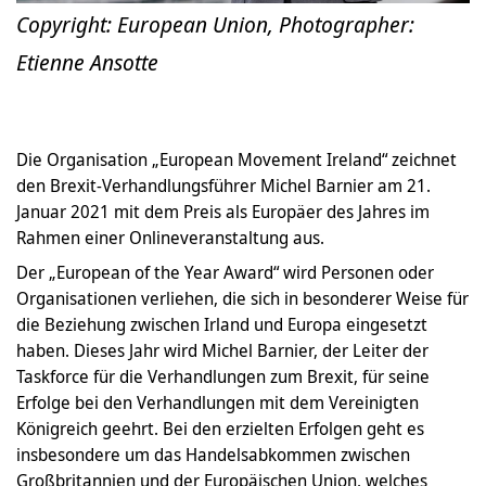
Copyright: European Union, Photographer:
Etienne Ansotte
Die Organisation „European Movement Ireland“ zeichnet
den Brexit-Verhandlungsführer Michel Barnier am 21.
Januar 2021 mit dem Preis als Europäer des Jahres im
Rahmen einer Onlineveranstaltung aus.
Der „European of the Year Award“ wird Personen oder
Organisationen verliehen, die sich in besonderer Weise für
die Beziehung zwischen Irland und Europa eingesetzt
haben. Dieses Jahr wird Michel Barnier, der Leiter der
Taskforce für die Verhandlungen zum Brexit, für seine
Erfolge bei den Verhandlungen mit dem Vereinigten
Königreich geehrt. Bei den erzielten Erfolgen geht es
insbesondere um das Handelsabkommen zwischen
Großbritannien und der Europäischen Union, welches