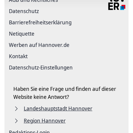
Datenschutz
Barriere­freiheits­erklärung
Netiquette
Werben auf Hannover.de
Kontakt
Datenschutz-Einstellungen
Haben Sie eine Frage und finden auf dieser
Website keine Antwort?
Landeshauptstadt Hannover
Region Hannover
Redaktions-Login