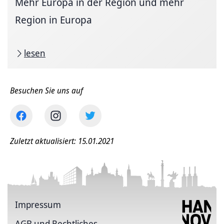
Mehr Europa in der Region und mehr
Region in Europa
lesen
Besuchen Sie uns auf
Zuletzt aktualisiert: 15.01.2021
Impressum
AGB und Rechtliches