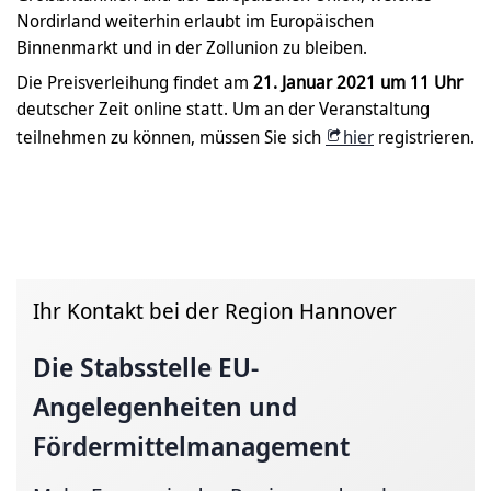
Nordirland weiterhin erlaubt im Europäischen
Binnenmarkt und in der Zollunion zu bleiben.
Die Preisverleihung findet am
21. Januar 2021 um 11 Uhr
deutscher Zeit online statt. Um an der Veranstaltung
teilnehmen zu können, müssen Sie sich
hier
registrieren.
Ihr Kontakt bei der Region Hannover
Die Stabsstelle
EU-
Angelegenheiten
und
Fördermittelmanagement