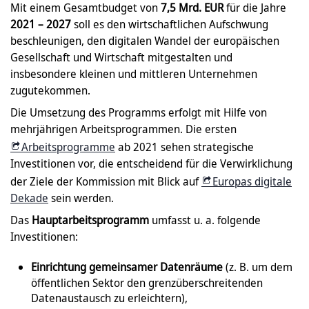
Mit einem Gesamtbudget von
7,5 Mrd. EUR
für die Jahre
2021 – 2027
soll es den wirtschaftlichen Aufschwung
beschleunigen, den digitalen Wandel der europäischen
Gesellschaft und Wirtschaft mitgestalten und
insbesondere kleinen und mittleren Unternehmen
zugutekommen.
Die Umsetzung des Programms erfolgt mit Hilfe von
mehrjährigen Arbeitsprogrammen. Die ersten
Arbeitsprogramme
ab 2021 sehen strategische
Investitionen vor, die entscheidend für die Verwirklichung
der Ziele der Kommission mit Blick auf
Europas digitale
Dekade
sein werden.
Das
Hauptarbeitsprogramm
umfasst u. a. folgende
Investitionen:
Einrichtung gemeinsamer Datenräume
(z. B. um dem
öffentlichen Sektor den grenzüberschreitenden
Datenaustausch zu erleichtern),