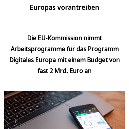
Europas vorantreiben
Die EU-Kommission nimmt
Arbeitsprogramme für das Programm
Digitales Europa mit einem Budget von
fast 2 Mrd. Euro an