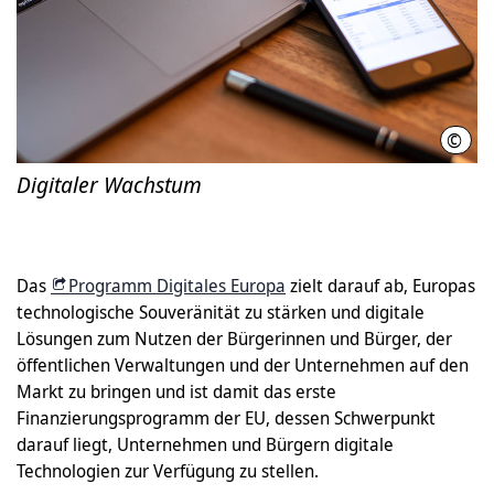
©
Euro
Digitaler Wachstum
Das
Programm Digitales Europa
zielt darauf ab, Europas
technologische Souveränität zu stärken und digitale
Lösungen zum Nutzen der Bürgerinnen und Bürger, der
öffentlichen Verwaltungen und der Unternehmen auf den
Markt zu bringen und ist damit das erste
Finanzierungsprogramm der EU, dessen Schwerpunkt
darauf liegt, Unternehmen und Bürgern digitale
Technologien zur Verfügung zu stellen.