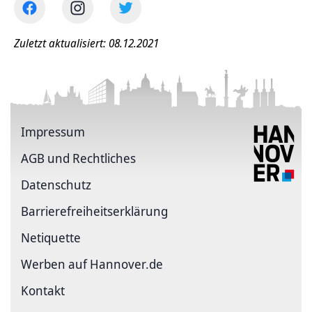
Zuletzt aktualisiert: 08.12.2021
Impressum
AGB und Rechtliches
Datenschutz
Barriere­freiheits­erklärung
Netiquette
Werben auf Hannover.de
Kontakt