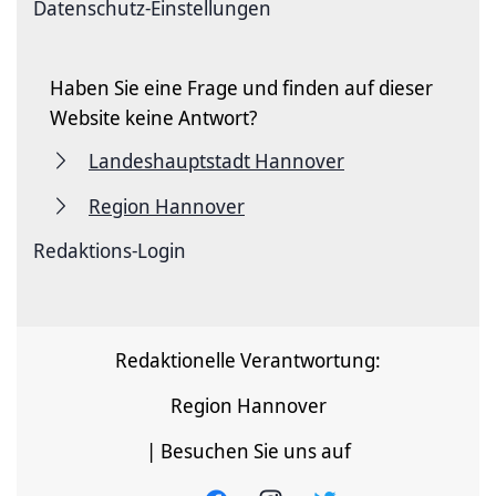
Datenschutz-Einstellungen
Haben Sie eine Frage und finden auf dieser
Website keine Antwort?
Landeshauptstadt Hannover
Region Hannover
Redaktions-Login
Redaktionelle Verantwortung:
Region Hannover
| Besuchen Sie uns auf