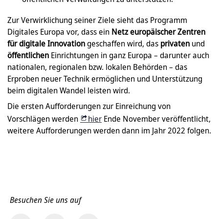
Zur Verwirklichung seiner Ziele sieht das Programm
Digitales Europa vor, dass ein
Netz europäischer Zentren
für digitale Innovation
geschaffen wird, das
privaten
und
öffentlichen
Einrichtungen in ganz Europa – darunter auch
nationalen, regionalen bzw. lokalen Behörden – das
Erproben neuer Technik ermöglichen und Unterstützung
beim digitalen Wandel leisten wird.
Die ersten Aufforderungen zur Einreichung von
Vorschlägen werden
hier
Ende November veröffentlicht,
weitere Aufforderungen werden dann im Jahr 2022 folgen.
Besuchen Sie uns auf