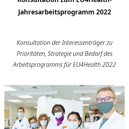
Jahresarbeitsprogramm 2022
Konsultation der Interessenträger zu
Prioritäten, Strategie und Bedarf des
Arbeitsprogramms für EU4Health 2022