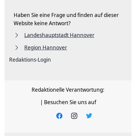
Haben Sie eine Frage und finden auf dieser
Website keine Antwort?
Landeshauptstadt Hannover
Region Hannover
Redaktions-Login
Redaktionelle Verantwortung:
| Besuchen Sie uns auf