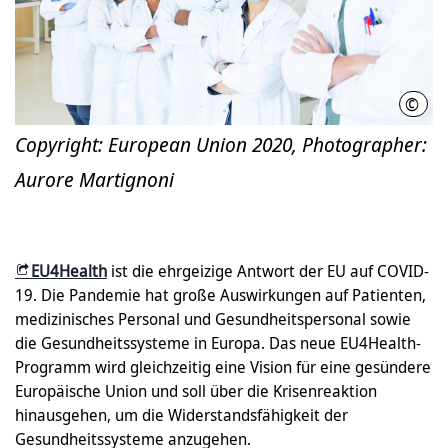
©
Euro
Copyright: European Union 2020, Photographer:
Aurore Martignoni
EU4Health
ist die ehrgeizige Antwort der EU auf COVID-
19. Die Pandemie hat große Auswirkungen auf Patienten,
medizinisches Personal und Gesundheitspersonal sowie
die Gesundheitssysteme in Europa. Das neue EU4Health-
Programm wird gleichzeitig eine Vision für eine gesündere
Europäische Union und soll über die Krisenreaktion
hinausgehen, um die Widerstandsfähigkeit der
Gesundheitssysteme anzugehen.