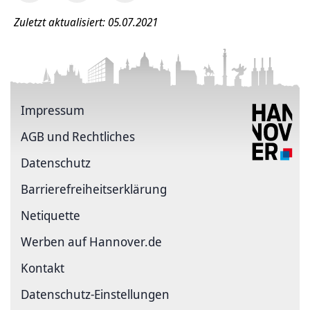
Zuletzt aktualisiert: 05.07.2021
Impressum
AGB und Rechtliches
Datenschutz
Barriere­freiheits­erklärung
Netiquette
Werben auf Hannover.de
Kontakt
Datenschutz-Einstellungen