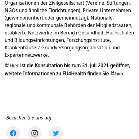
Organisationen der Zivilgesellschaft (Vereine, Stiftungen,
NGOs und ähnliche Einrichtungen), Private Unternehmen
(gewinnorientiert oder gemeinnützig), Nationale,
regionale und kommunale Behörden der Mitgliedstaaten,
etablierte Netzwerke im Bereich Gesundheit, Hochschulen
und Bildungseinrichtungen, Forschungsinstitute,
Krankenhäuser/ Grundversorgungsorganisation und
Expertennetzwerke.
Hier
ist die Konsultation bis zum 31. Juli 2021 geöffnet,
weitere Informationen zu EU4Health finden Sie
hier
.
Besuchen Sie uns auf