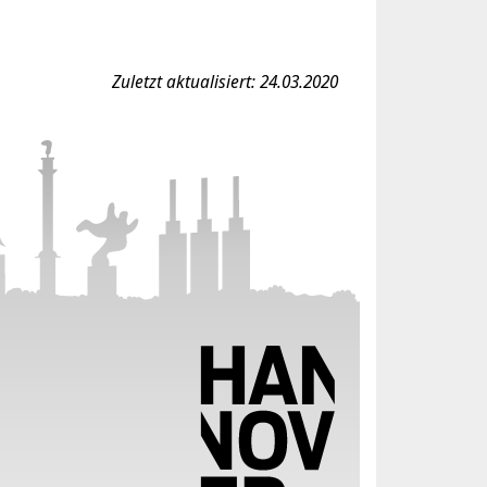
Zuletzt aktualisiert: 24.03.2020