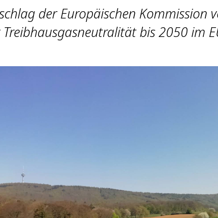
schlag der Europäischen Kommission v
r Treibhausgasneutralität bis 2050 im 