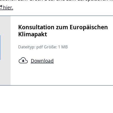
hier.
Konsultation zum Europäischen
Klimapakt
Dateityp: pdf Größe: 1 MB
Download