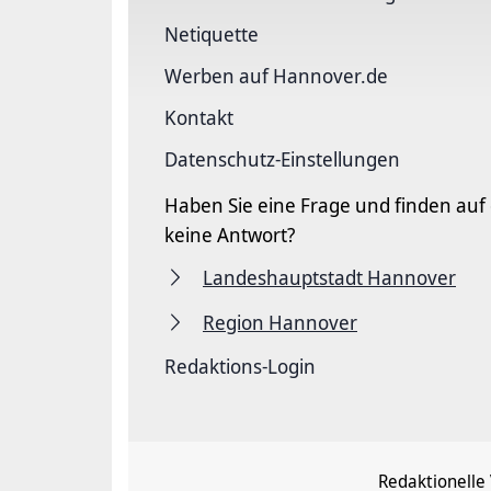
Netiquette
Werben auf Hannover.de
Kontakt
Datenschutz-Einstellungen
Haben Sie eine Frage und finden auf
keine Antwort?
Landeshauptstadt Hannover
Region Hannover
Redaktions-Login
Redaktionelle