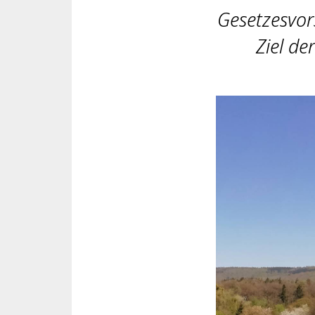
Gesetzesvor
Ziel de