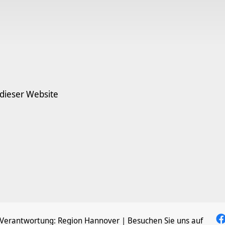
 dieser Website
 Verantwortung:
Region Hannover
| Besuchen Sie uns auf