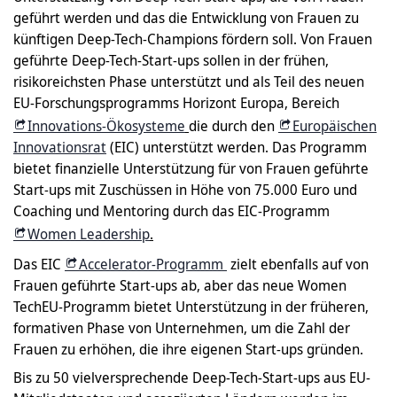
geführt werden und das die Entwicklung von Frauen zu
künftigen Deep-Tech-Champions fördern soll. Von Frauen
geführte Deep-Tech-Start-ups sollen in der frühen,
risikoreichsten Phase unterstützt und als Teil des neuen
EU-Forschungsprogramms Horizont Europa, Bereich
Innovations-Ökosysteme
die durch den
Europäischen
Innovationsrat
(EIC) unterstützt werden. Das Programm
bietet finanzielle Unterstützung für von Frauen geführte
Start-ups mit Zuschüssen in Höhe von 75.000 Euro und
Coaching und Mentoring durch das EIC-Programm
Women Leadership
.
Das EIC
Accelerator-Programm
zielt ebenfalls auf von
Frauen geführte Start-ups ab, aber das neue Women
TechEU-Programm bietet Unterstützung in der früheren,
formativen Phase von Unternehmen, um die Zahl der
Frauen zu erhöhen, die ihre eigenen Start-ups gründen.
Bis zu 50 vielversprechende Deep-Tech-Start-ups aus EU-