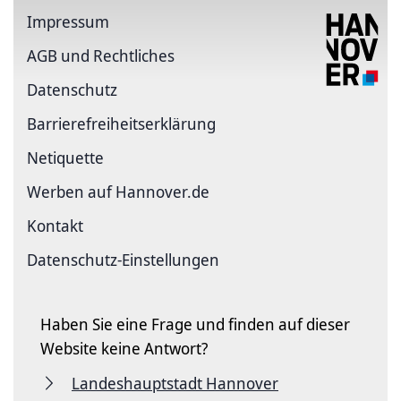
Impressum
AGB und Rechtliches
Datenschutz
Barriere­freiheits­erklärung
Netiquette
Werben auf Hannover.de
Kontakt
Datenschutz-Einstellungen
Haben Sie eine Frage und finden auf dieser
Website keine Antwort?
Landeshauptstadt Hannover