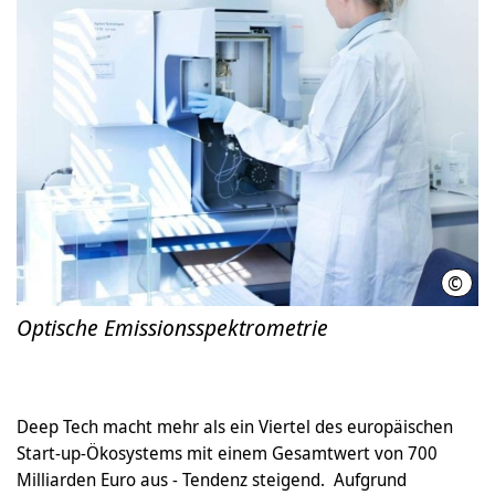
©
Euro
Optische Emissionsspektrometrie
Deep Tech macht mehr als ein Viertel des europäischen
Start-up-Ökosystems mit einem Gesamtwert von 700
Milliarden Euro aus - Tendenz steigend. Aufgrund