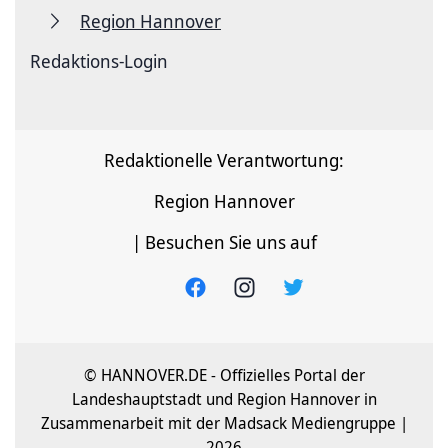
Region Hannover
Redaktions-Login
Redaktionelle Verantwortung:
Region Hannover
| Besuchen Sie uns auf
© HANNOVER.DE - Offizielles Portal der
Landeshauptstadt und Region Hannover in
Zusammenarbeit mit der Madsack Mediengruppe |
2026