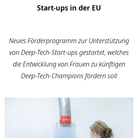
Start-ups in der EU
Neues Förderprogramm zur Unterstützung
von Deep-Tech-Start-ups gestartet, welches
die Entwicklung von Frauen zu künftigen
Deep-Tech-Champions fördern soll