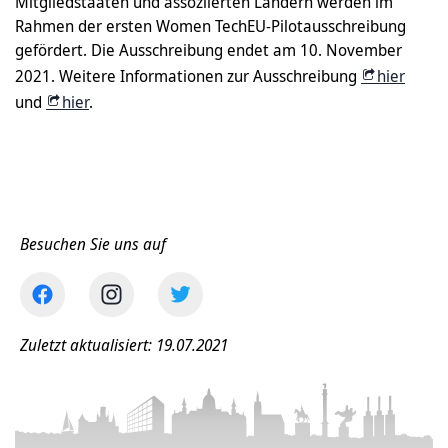
Mitgliedstaaten und assoziierten Ländern werden im
Rahmen der ersten Women TechEU-Pilotausschreibung
gefördert. Die Ausschreibung endet am 10. November
2021. Weitere Informationen zur Ausschreibung
hier
und
hier
.
Besuchen Sie uns auf
Zuletzt aktualisiert: 19.07.2021