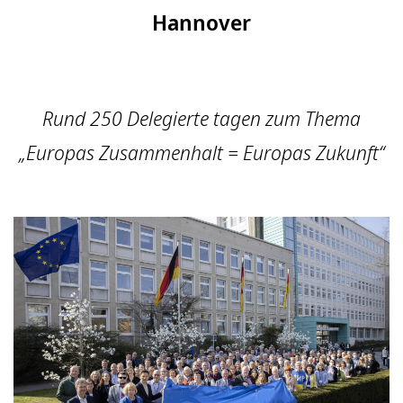
Hannover
Rund 250 Delegierte tagen zum Thema
„Europas Zusammenhalt = Europas Zukunft“