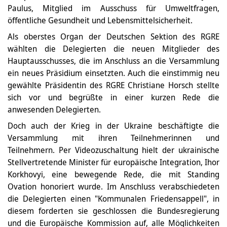
Paulus, Mitglied im Ausschuss für Umweltfragen,
öffentliche Gesundheit und Lebensmittelsicherheit.
Als oberstes Organ der Deutschen Sektion des RGRE
wählten die Delegierten die neuen Mitglieder des
Hauptausschusses, die im Anschluss an die Versammlung
ein neues Präsidium einsetzten. Auch die einstimmig neu
gewählte Präsidentin des RGRE Christiane Horsch stellte
sich vor und begrüßte in einer kurzen Rede die
anwesenden Delegierten.
Doch auch der Krieg in der Ukraine beschäftigte die
Versammlung mit ihren Teilnehmerinnen und
Teilnehmern. Per Videozuschaltung hielt der ukrainische
Stellvertretende Minister für europäische Integration, Ihor
Korkhovyi, eine bewegende Rede, die mit Standing
Ovation honoriert wurde. Im Anschluss verabschiedeten
die Delegierten einen "Kommunalen Friedensappell", in
diesem forderten sie geschlossen die Bundesregierung
und die Europäische Kommission auf, alle Möglichkeiten