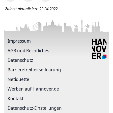
Zuletzt aktualisiert: 29.04.2022
Impressum
AGB und Rechtliches
Datenschutz
Barriere­freiheits­erklärung
Netiquette
Werben auf Hannover.de
Kontakt
Datenschutz-Einstellungen