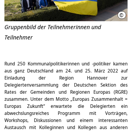
©
Regi
Gruppenbild der Teilnehmerinnen und
Teilnehmer
Rund 250 Kommunalpolitikerinnen und -politiker kamen
aus ganz Deutschland am 24. und 25. März 2022 auf
Einladung der Region Hannover zur
Delegiertenversammlung der Deutschen Sektion des
Rates der Gemeinden und Regionen Europas (RGRE)
zusammen. Unter dem Motto „Europas Zusammenhalt =
Europas Zukunft“ erwartete die Delegierten ein
abwechslungsreiches Programm mit Vorträgen,
Workshops, Diskussionen und einem interessanten
Austausch mit Kolleginnen und Kollegen aus anderen