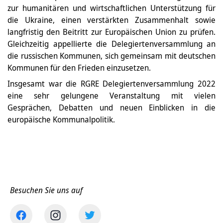
zur humanitären und wirtschaftlichen Unterstützung für
die Ukraine, einen verstärkten Zusammenhalt sowie
langfristig den Beitritt zur Europäischen Union zu prüfen.
Gleichzeitig appellierte die Delegiertenversammlung an
die russischen Kommunen, sich gemeinsam mit deutschen
Kommunen für den Frieden einzusetzen.
Insgesamt war die RGRE Delegiertenversammlung 2022
eine sehr gelungene Veranstaltung mit vielen
Gesprächen, Debatten und neuen Einblicken in die
europäische Kommunalpolitik.
Besuchen Sie uns auf