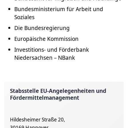
Bundesministerium für Arbeit und
Soziales
Die Bundesregierung
Europäische Kommission
Investitions- und Förderbank
Niedersachsen – NBank
Stabsstelle EU-Angelegenheiten und
Fördermittelmanagement
Hildesheimer Straße 20,
30169 Hannover