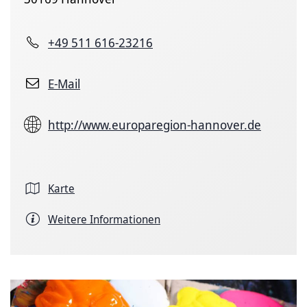
+49 511 616-23216
E-Mail
http://www.europaregion-hannover.de
Karte
Weitere Informationen