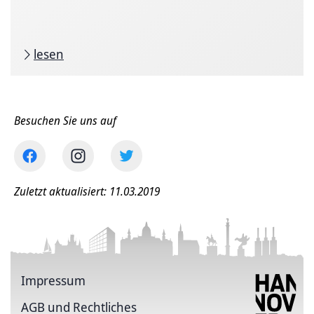
lesen
Besuchen Sie uns auf
Zuletzt aktualisiert: 11.03.2019
Impressum
AGB und Rechtliches