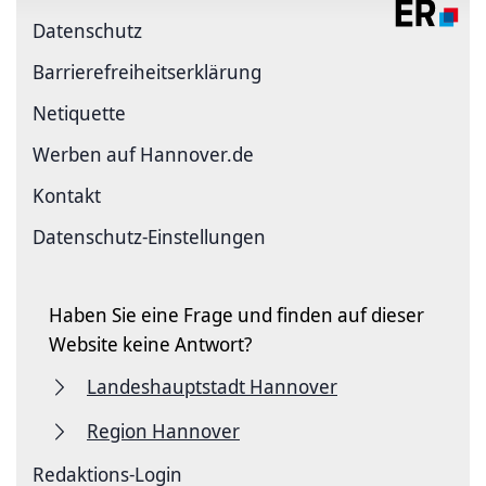
Datenschutz
Barriere­freiheits­erklärung
Netiquette
Werben auf Hannover.de
Kontakt
Datenschutz-Einstellungen
Haben Sie eine Frage und finden auf dieser
Website keine Antwort?
Landeshauptstadt Hannover
Region Hannover
Redaktions-Login