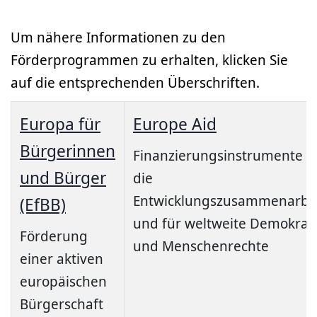
Um nähere Informationen zu den
Förderprogrammen zu erhalten, klicken Sie
auf die entsprechenden Überschriften.
Europa für
Europe Aid
Bürgerinnen
Finanzierungsinstrumente f
und Bürger
die
Entwicklungszusammenarbe
(EfBB)
und für weltweite Demokrat
Förderung
und Menschenrechte
einer aktiven
europäischen
Bürgerschaft