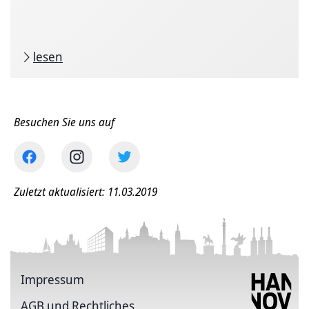
lesen
Besuchen Sie uns auf
Zuletzt aktualisiert: 11.03.2019
Impressum
AGB und Rechtliches