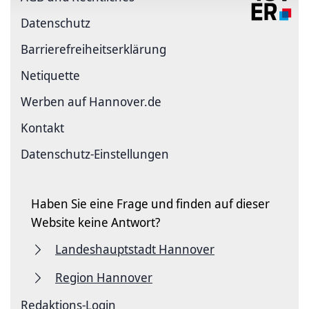
Datenschutz
Barriere­freiheits­erklärung
Netiquette
Werben auf Hannover.de
Kontakt
Datenschutz-Einstellungen
Haben Sie eine Frage und finden auf dieser
Website keine Antwort?
Landeshauptstadt Hannover
Region Hannover
Redaktions-Login