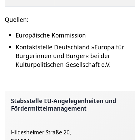
Quellen:
Europäische Kommission
Kontaktstelle Deutschland »Europa für
Bürgerinnen und Bürger« bei der
Kulturpolitischen Gesellschaft e.V.
Stabsstelle EU-Angelegenheiten und
Fördermittelmanagement
Hildesheimer Straße 20,