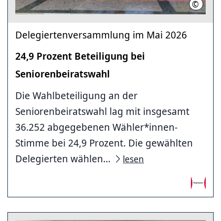
©
LHH
Delegiertenversammlung im Mai 2026
24,9 Prozent Beteiligung bei
Seniorenbeiratswahl
Die Wahlbeteiligung an der
Seniorenbeiratswahl lag mit insgesamt
36.252 abgegebenen Wähler*innen-
Stimme bei 24,9 Prozent. Die gewählten
Delegierten wählen...
lesen