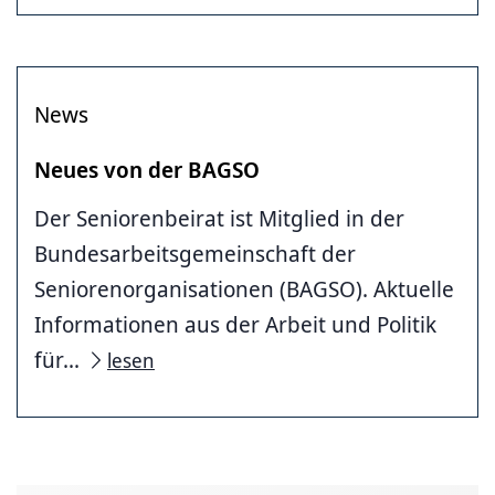
News
Neues von der BAGSO
Der Seniorenbeirat ist Mitglied in der
Bundesarbeitsgemeinschaft der
Seniorenorganisationen (BAGSO). Aktuelle
Informationen aus der Arbeit und Politik
für...
lesen