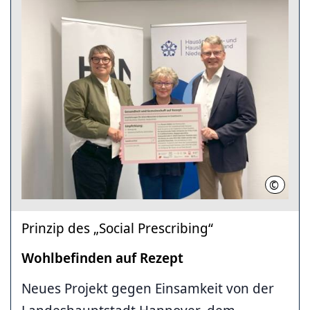
©
LHH
Prinzip des „Social Prescribing“
Wohlbefinden auf Rezept
Neues Projekt gegen Einsamkeit von der