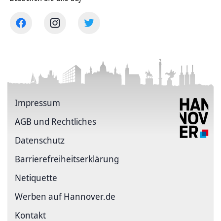
Impressum
AGB und Rechtliches
Datenschutz
Barriere­freiheits­erklärung
Netiquette
Werben auf Hannover.de
Kontakt