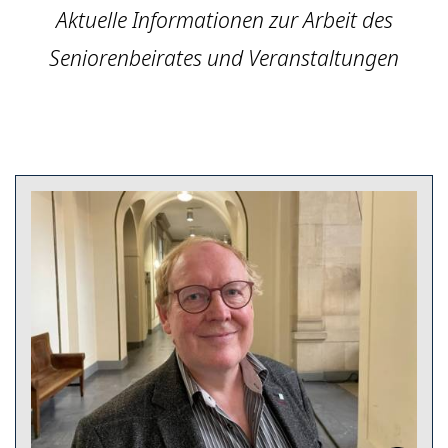
Aktuelle Informationen zur Arbeit des
Seniorenbeirates und Veranstaltungen