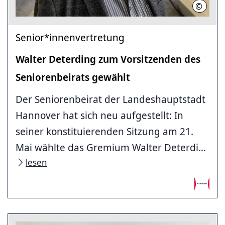
©
LHH
Senior*innenvertretung
Walter Deterding zum Vorsitzenden des
Seniorenbeirats gewählt
Der Seniorenbeirat der Landeshauptstadt
Hannover hat sich neu aufgestellt: In
seiner konstituierenden Sitzung am 21.
Mai wählte das Gremium Walter Deterdi...
lesen