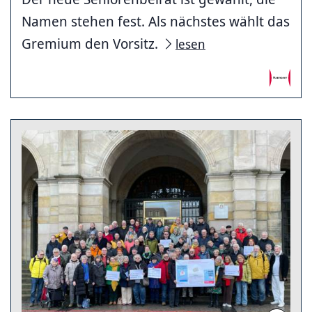
Namen stehen fest. Als nächstes wählt das
Gremium den Vorsitz.
lesen