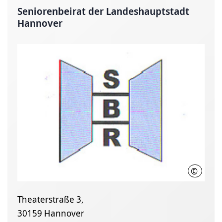
Seniorenbeirat der Landeshauptstadt
Hannover
©
LHH
Theaterstraße 3,
30159 Hannover