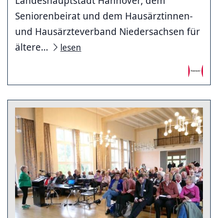
Landeshauptstadt Hannover, dem
Seniorenbeirat und dem Hausärztinnen-
und Hausärzteverband Niedersachsen für
ältere...
lesen