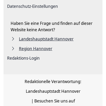
Datenschutz-Einstellungen
Haben Sie eine Frage und finden auf dieser
Website keine Antwort?
Landeshauptstadt Hannover
Region Hannover
Redaktions-Login
Redaktionelle Verantwortung:
Landeshauptstadt Hannover
| Besuchen Sie uns auf