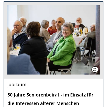
©
LHH
Jubiläum
50 Jahre Seniorenbeirat - im Einsatz für
die Interessen älterer Menschen