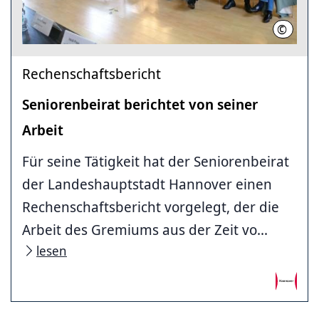
©
Friedri
Rechenschaftsbericht
Seniorenbeirat berichtet von seiner
Arbeit
Für seine Tätigkeit hat der Seniorenbeirat
der Landeshauptstadt Hannover einen
Rechenschaftsbericht vorgelegt, der die
Arbeit des Gremiums aus der Zeit vo...
lesen