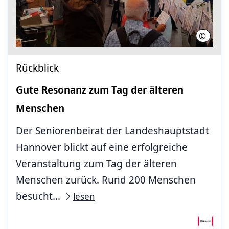
©
Seniore
Rückblick
Gute Resonanz zum Tag der älteren
Menschen
Der Seniorenbeirat der Landeshauptstadt
Hannover blickt auf eine erfolgreiche
Veranstaltung zum Tag der älteren
Menschen zurück. Rund 200 Menschen
besucht...
lesen