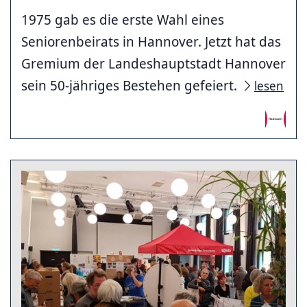
1975 gab es die erste Wahl eines
Seniorenbeirats in Hannover. Jetzt hat das
Gremium der Landeshauptstadt Hannover
sein 50-jähriges Bestehen gefeiert.
lesen