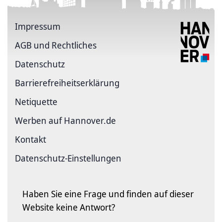
Impressum
AGB und Rechtliches
Datenschutz
Barriere­freiheits­erklärung
Netiquette
Werben auf Hannover.de
Kontakt
Datenschutz-Einstellungen
Haben Sie eine Frage und finden auf dieser
Website keine Antwort?