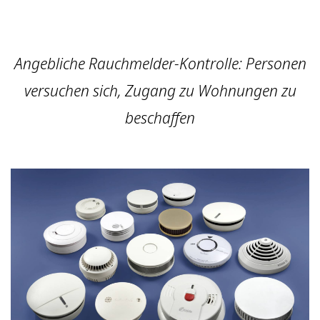
Angebliche Rauchmelder-Kontrolle: Personen
versuchen sich, Zugang zu Wohnungen zu
beschaffen