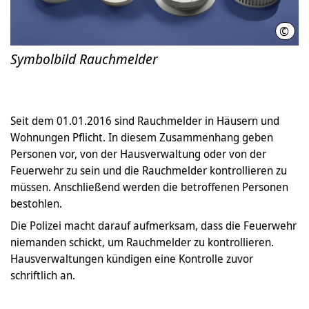
©
Rauc
Symbolbild Rauchmelder
Seit dem 01.01.2016 sind Rauchmelder in Häusern und
Wohnungen Pflicht. In diesem Zusammenhang geben
Personen vor, von der Hausverwaltung oder von der
Feuerwehr zu sein und die Rauchmelder kontrollieren zu
müssen. Anschließend werden die betroffenen Personen
bestohlen.
Die Polizei macht darauf aufmerksam, dass die Feuerwehr
niemanden schickt, um Rauchmelder zu kontrollieren.
Hausverwaltungen kündigen eine Kontrolle zuvor
schriftlich an.