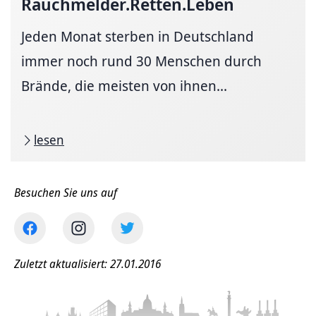
Rauchmelder.­Retten.­Leben
Jeden Monat sterben in Deutschland
immer noch rund 30 Menschen durch
Brände, die meisten von ihnen...
lesen
Besuchen Sie uns auf
Zuletzt aktualisiert: 27.01.2016