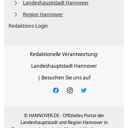
Landeshauptstadt Hannover
Region Hannover
Redaktions-Login
Redaktionelle Verantwortung:
Landeshauptstadt Hannover
| Besuchen Sie uns auf
© HANNOVER.DE - Offizielles Portal der
Landeshauptstadt und Region Hannover in