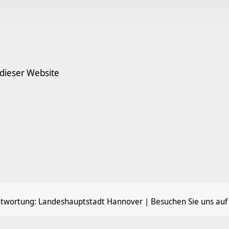
 dieser Website
ntwortung:
Landeshauptstadt Hannover
| Besuchen Sie uns auf