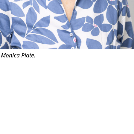
 Monica Plate.