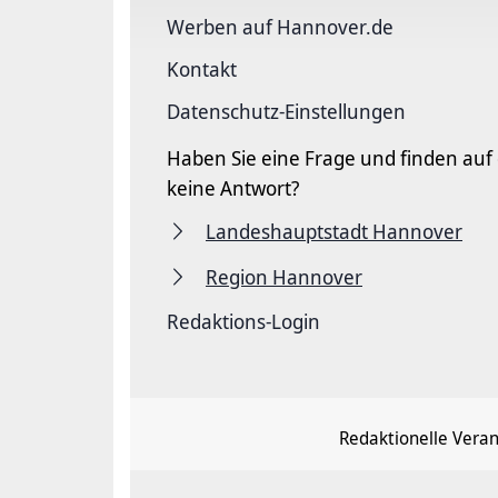
Werben auf Hannover.de
Kontakt
Datenschutz-Einstellungen
Haben Sie eine Frage und finden auf
keine Antwort?
Landeshauptstadt Hannover
Region Hannover
Redaktions-Login
Redaktionelle Vera