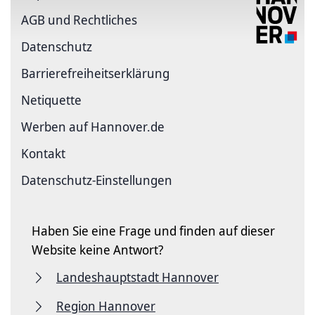
AGB und Rechtliches
Datenschutz
Barriere­freiheits­erklärung
Netiquette
Werben auf Hannover.de
Kontakt
Datenschutz-Einstellungen
Haben Sie eine Frage und finden auf dieser
Website keine Antwort?
Landeshauptstadt Hannover
Region Hannover