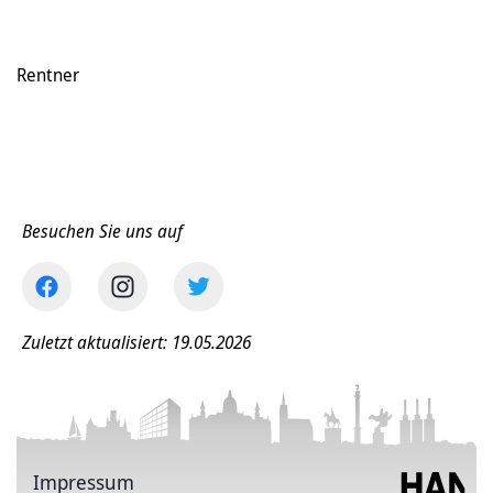
Rentner
Besuchen Sie uns auf
Zuletzt aktualisiert: 19.05.2026
Impressum