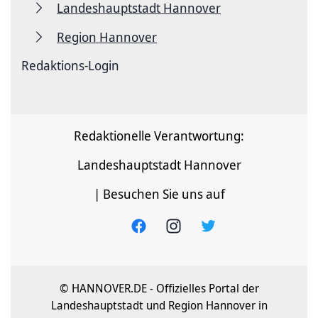
Landeshauptstadt Hannover
Region Hannover
Redaktions-Login
Redaktionelle Verantwortung:
Landeshauptstadt Hannover
| Besuchen Sie uns auf
© HANNOVER.DE - Offizielles Portal der
Landeshauptstadt und Region Hannover in