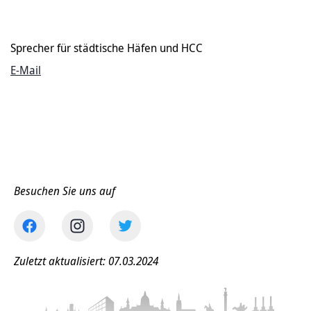
Sprecher für städtische Häfen und HCC
E-Mail
Besuchen Sie uns auf
Zuletzt aktualisiert: 07.03.2024