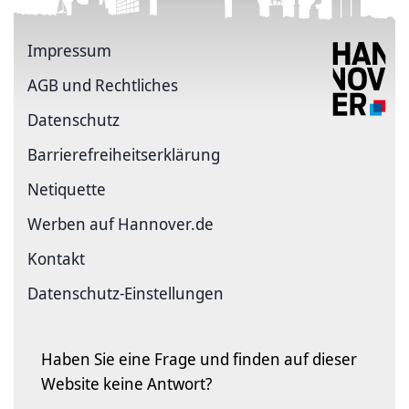
Impressum
AGB und Rechtliches
Datenschutz
Barriere­freiheits­erklärung
Netiquette
Werben auf Hannover.de
Kontakt
Datenschutz-Einstellungen
Haben Sie eine Frage und finden auf dieser
Website keine Antwort?