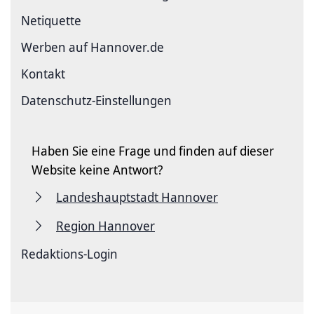
Netiquette
Werben auf Hannover.de
Kontakt
Datenschutz-Einstellungen
Haben Sie eine Frage und finden auf dieser
Website keine Antwort?
Landeshauptstadt Hannover
Region Hannover
Redaktions-Login