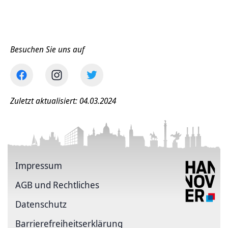
Besuchen Sie uns auf
Zuletzt aktualisiert: 04.03.2024
Impressum
AGB und Rechtliches
Datenschutz
Barriere­freiheits­erklärung