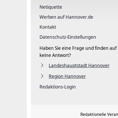
Netiquette
Werben auf Hannover.de
Kontakt
Datenschutz-Einstellungen
Haben Sie eine Frage und finden auf
keine Antwort?
Landeshauptstadt Hannover
Region Hannover
Redaktions-Login
Redaktionelle Vera