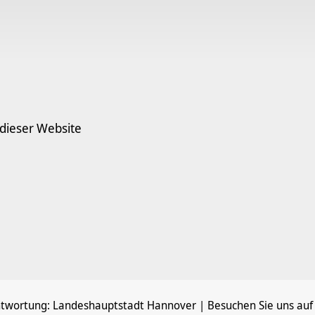
 dieser Website
ntwortung:
Landeshauptstadt Hannover
| Besuchen Sie uns auf