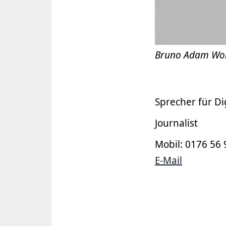
Bruno Adam Wol
Sprecher für Di
Journalist
Mobil: 0176 56
E-Mail