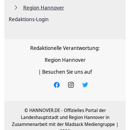
Region Hannover
Redaktions-Login
Redaktionelle Verantwortung:
Region Hannover
| Besuchen Sie uns auf
© HANNOVER.DE - Offizielles Portal der
Landeshauptstadt und Region Hannover in
Zusammenarbeit mit der Madsack Mediengruppe |