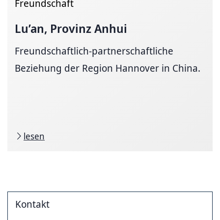
Freundschaft
Lu’an, Provinz Anhui
Freundschaftlich-partnerschaftliche
Beziehung der Region Hannover in China.
lesen
Kontakt