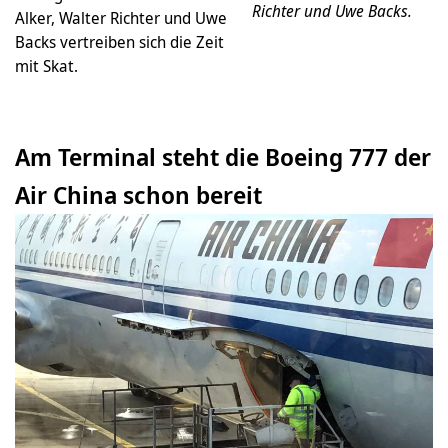
Richter und Uwe Backs.
Alker, Walter Richter und Uwe
Backs vertreiben sich die Zeit
mit Skat.
Am Terminal steht die Boeing 777 der
Air China schon bereit