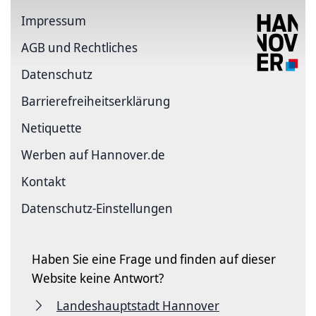
Impressum
AGB und Rechtliches
Datenschutz
Barriere­freiheits­erklärung
Netiquette
Werben auf Hannover.de
Kontakt
Datenschutz-Einstellungen
Haben Sie eine Frage und finden auf dieser
Website keine Antwort?
Landeshauptstadt Hannover