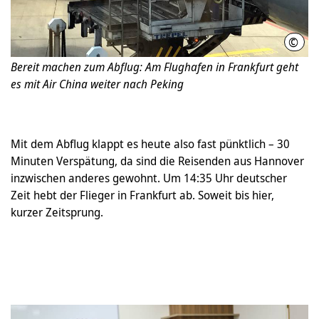
©
Regi
Bereit machen zum Abflug: Am Flughafen in Frankfurt geht
es mit Air China weiter nach Peking
Mit dem Abflug klappt es heute also fast pünktlich – 30
Minuten Verspätung, da sind die Reisenden aus Hannover
inzwischen anderes gewohnt. Um 14:35 Uhr deutscher
Zeit hebt der Flieger in Frankfurt ab. Soweit bis hier,
kurzer Zeitsprung.