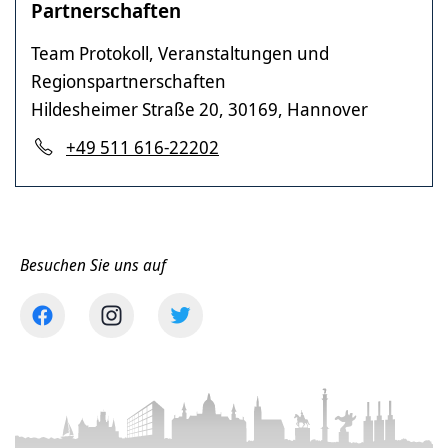
Partnerschaften
Team Protokoll, Veranstaltungen und
Regionspartnerschaften
Hildesheimer Straße 20, 30169, Hannover
+49 511 616-22202
Besuchen Sie uns auf