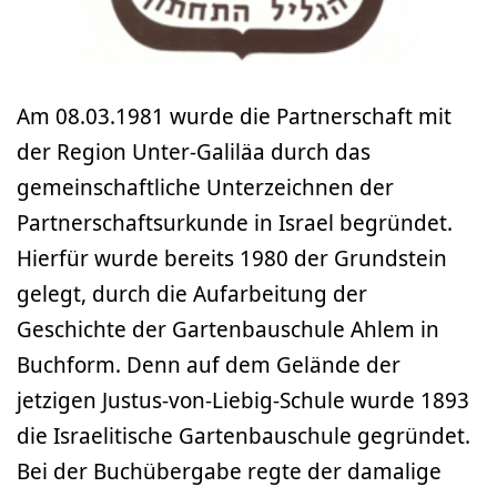
Am 08.03.1981 wurde die Partnerschaft mit
der Region Unter-Galiläa durch das
gemeinschaftliche Unterzeichnen der
Partnerschaftsurkunde in Israel begründet.
Hierfür wurde bereits 1980 der Grundstein
gelegt, durch die Aufarbeitung der
Geschichte der Gartenbauschule Ahlem in
Buchform. Denn auf dem Gelände der
jetzigen Justus-von-Liebig-Schule wurde 1893
die Israelitische Gartenbauschule gegründet.
Bei der Buchübergabe regte der damalige