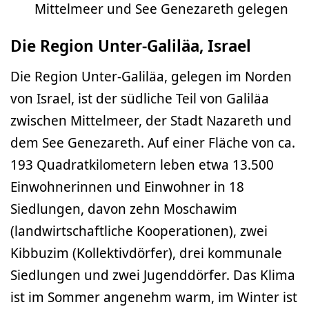
Mittelmeer und See Genezareth gelegen
Die Region Unter-Galiläa, Israel
Die Region Unter-Galiläa, gelegen im Norden
von Israel, ist der südliche Teil von Galiläa
zwischen Mittelmeer, der Stadt Nazareth und
dem See Genezareth. Auf einer Fläche von ca.
193 Quadratkilometern leben etwa 13.500
Einwohnerinnen und Einwohner in 18
Siedlungen, davon zehn Moschawim
(landwirtschaftliche Kooperationen), zwei
Kibbuzim (Kollektivdörfer), drei kommunale
Siedlungen und zwei Jugenddörfer. Das Klima
ist im Sommer angenehm warm, im Winter ist