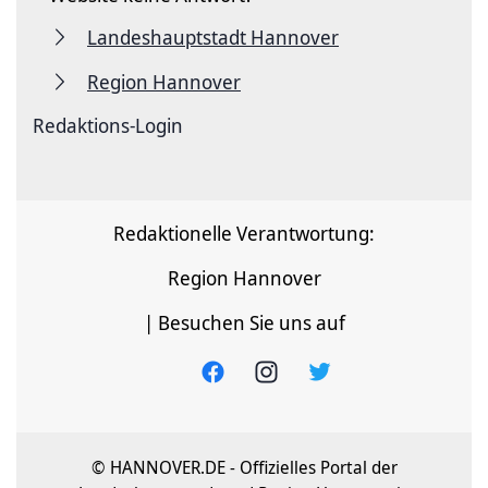
Landeshauptstadt Hannover
Region Hannover
Redaktions-Login
Redaktionelle Verantwortung:
Region Hannover
| Besuchen Sie uns auf
© HANNOVER.DE - Offizielles Portal der