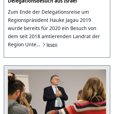
Delegationsbesuch aus Israel
Zum Ende der Delegationsreise um
Regionspräsident Hauke Jagau 2019
wurde bereits für 2020 ein Besuch von
dem seit 2018 amtierenden Landrat der
Region Unte...
lesen