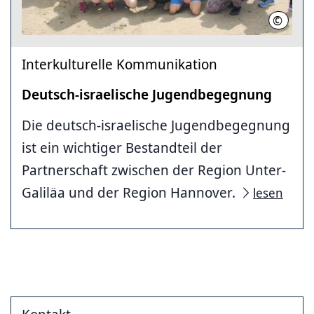
©
Maren 
Interkulturelle Kommunikation
Deutsch-israelische Jugendbegegnung
Die deutsch-israelische Jugendbegegnung
ist ein wichtiger Bestandteil der
Partnerschaft zwischen der Region Unter-
Galiläa und der Region Hannover.
lesen