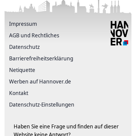
Impressum
AGB und Rechtliches
Datenschutz
Barriere­freiheits­erklärung
Netiquette
Werben auf Hannover.de
Kontakt
Datenschutz-Einstellungen
Haben Sie eine Frage und finden auf dieser
Website keine Antwort?