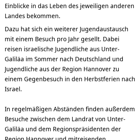
Einblicke in das Leben des jeweiligen anderen
Landes bekommen.
Dazu hat sich ein weiterer Jugendaustausch
mit einem Besuch pro Jahr gesellt. Dabei
reisen israelische Jugendliche aus Unter-
Galiläa im Sommer nach Deutschland und
Jugendliche aus der Region Hannover zu
einem Gegenbesuch in den Herbstferien nach
Israel.
In regelmäßigen Abständen finden außerdem
Besuche zwischen dem Landrat von Unter-
Galiläa und dem Regionspräsidenten der
Region Hannover und mitreisenden