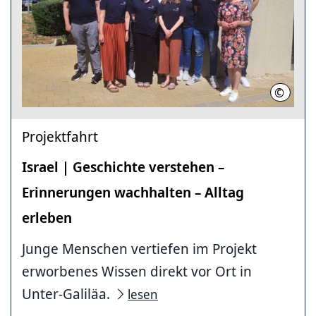
©
privat
Projektfahrt
Israel | Geschichte verstehen –
Erinnerungen wachhalten – Alltag
erleben
Junge Menschen vertiefen im Projekt
erworbenes Wissen direkt vor Ort in
Unter-Galiläa.
lesen