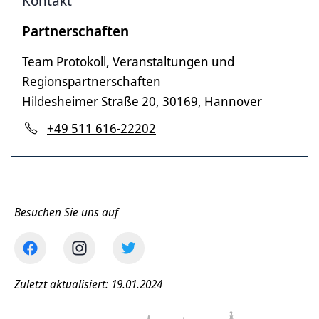
Kontakt
Partnerschaften
Team Protokoll, Veranstaltungen und
Regionspartnerschaften
Hildesheimer Straße 20, 30169, Hannover
+49 511 616-22202
Besuchen Sie uns auf
Zuletzt aktualisiert: 19.01.2024