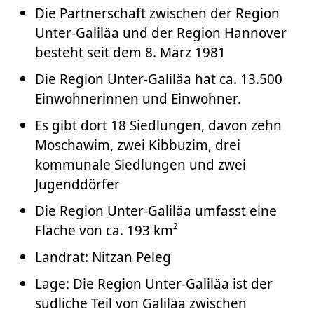
Die Partnerschaft zwischen der Region
Unter-Galiläa und der Region Hannover
besteht seit dem 8. März 1981
Die Region Unter-Galiläa hat ca. 13.500
Einwohnerinnen und Einwohner.
Es gibt dort 18 Siedlungen, davon zehn
Moschawim, zwei Kibbuzim, drei
kommunale Siedlungen und zwei
Jugenddörfer
Die Region Unter-Galiläa umfasst eine
Fläche von ca. 193 km²
Landrat: Nitzan Peleg
Lage: Die Region Unter-Galiläa ist der
südliche Teil von Galiläa zwischen