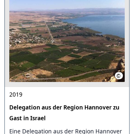
©
Region
2019
Delegation aus der Region Hannover zu
Gast in Israel
Eine Delegation aus der Region Hannover