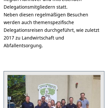
Delegationsmitgliedern statt.
Neben diesen regelmäßigen Besuchen
werden auch themenspezifische
Delegationsreisen durchgeführt, wie zuletzt
2017 zu Landwirtschaft und
Abfallentsorgung.