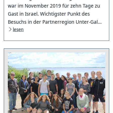
war im November 2019 für zehn Tage zu
Gast in Israel. Wichtigster Punkt des
Besuchs in der Partnerregion Unter-Gal...
lesen