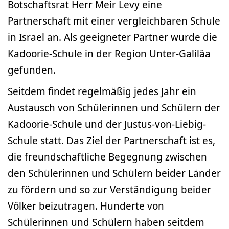
Botschaftsrat Herr Meir Levy eine
Partnerschaft mit einer vergleichbaren Schule
in Israel an. Als geeigneter Partner wurde die
Kadoorie-Schule in der Region Unter-Galiläa
gefunden.
Seitdem findet regelmäßig jedes Jahr ein
Austausch von Schülerinnen und Schülern der
Kadoorie-Schule und der Justus-von-Liebig-
Schule statt. Das Ziel der Partnerschaft ist es,
die freundschaftliche Begegnung zwischen
den Schülerinnen und Schülern beider Länder
zu fördern und so zur Verständigung beider
Völker beizutragen. Hunderte von
Schülerinnen und Schülern haben seitdem