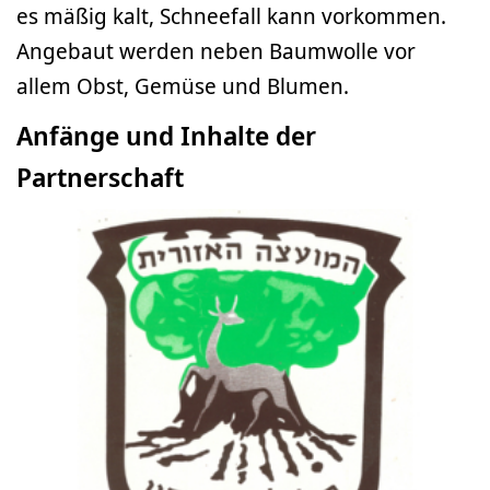
es mäßig kalt, Schneefall kann vorkommen.
Angebaut werden neben Baumwolle vor
allem Obst, Gemüse und Blumen.
Anfänge und Inhalte der
Partnerschaft