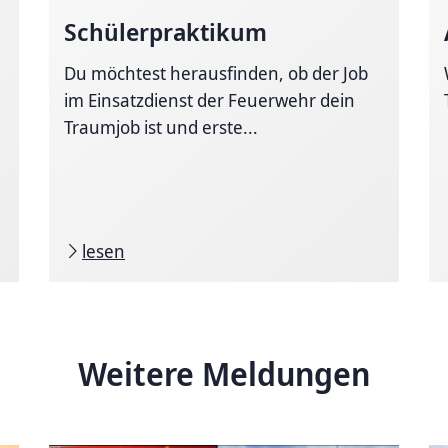
Schülerpraktikum
Du möchtest herausfinden, ob der Job
im Einsatzdienst der Feuerwehr dein
Traumjob ist und erste...
lesen
Weitere Meldungen