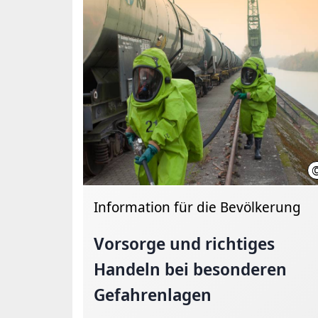
Information für die Bevölkerung
Vorsorge und richtiges
Handeln bei besonderen
Gefahrenlagen