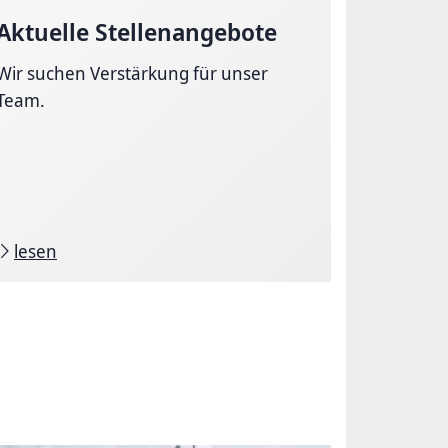
Aktuelle Stellenangebote
Wir suchen Verstärkung für unser
Team.
lesen