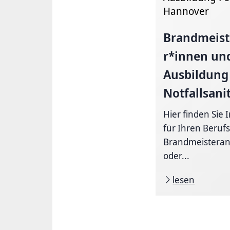
Hannover
Brandmeist
r*innen
un
Ausbildung
Notfallsani
Hier finden Sie
für Ihren Berufs
Brandmeisteran
oder...
lesen