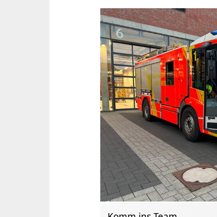
Komm ins Team