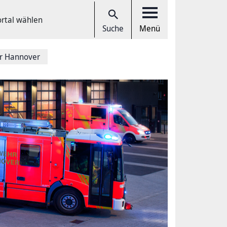
ortal wählen
Suche
Menü
r Hannover