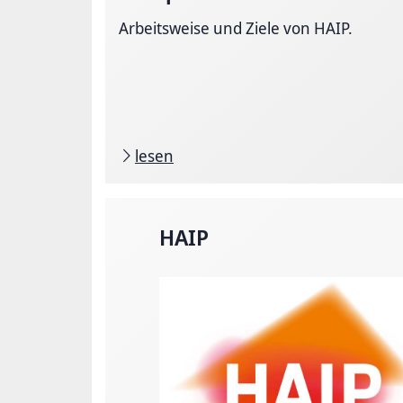
Arbeitsweise und Ziele von HAIP.
lesen
HAIP