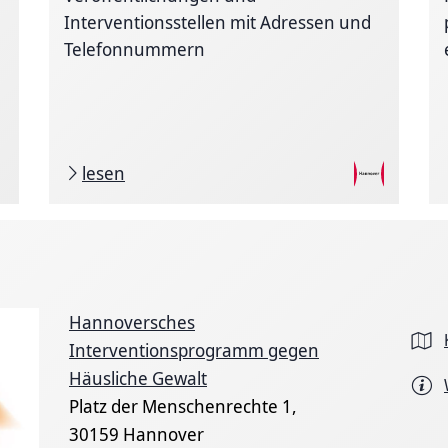
Interventionsstellen mit Adressen und
Telefonnummern
lesen
Hannoversches
Interventionsprogramm gegen
Häusliche Gewalt
Platz der Menschenrechte 1,
30159 Hannover