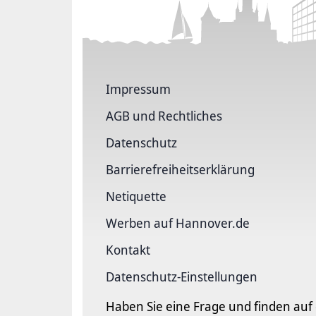
Impressum
AGB und Rechtliches
Datenschutz
Barriere­freiheits­erklärung
Netiquette
Werben auf Hannover.de
Kontakt
Datenschutz-Einstellungen
Haben Sie eine Frage und finden auf