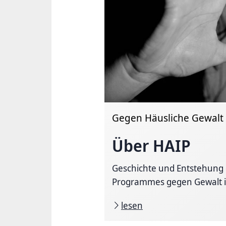
Gegen Häusliche Gewalt
Über HAIP
Geschichte und Entstehung 
Programmes gegen Gewalt in
lesen