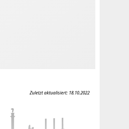
Zuletzt aktualisiert: 18.10.2022