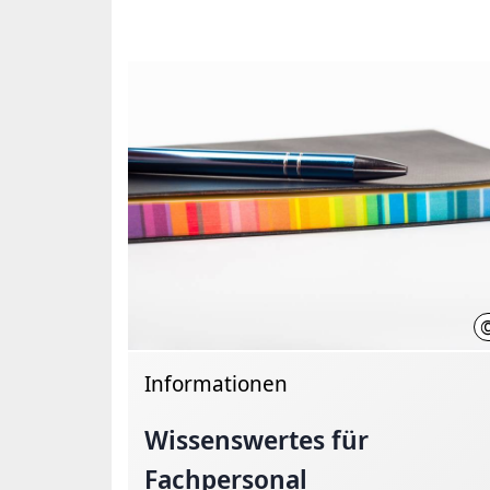
Informationen
Wissenswertes für
Fachpersonal