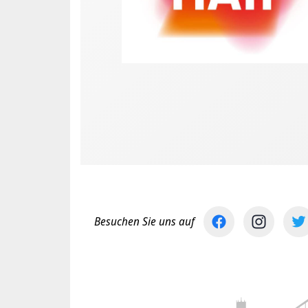
Besuchen Sie uns auf