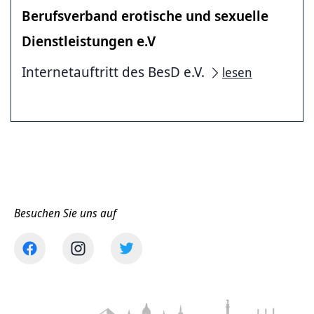
Berufsverband erotische und sexuelle
Dienstleistungen e.V
Internetauftritt des BesD e.V.
lesen
Besuchen Sie uns auf