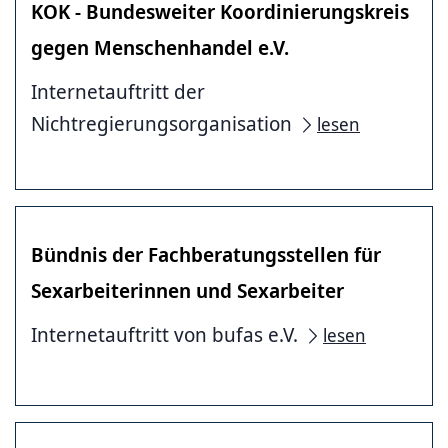
KOK - Bundesweiter Koordinierungskreis
gegen Menschenhandel e.V.
Internetauftritt der
Nichtregierungsorganisation
lesen
Bündnis der Fachberatungsstellen für
Sexarbeiterinnen und Sexarbeiter
Internetauftritt von bufas e.V.
lesen