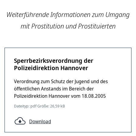
Weiterführende Informationen zum Umgang
mit Prostitution und Prostituierten
Sperrbezirksverordnung der
Polizeidirektion Hannover
Verordnung zum Schutz der Jugend und des
öffentlichen Anstands im Bereich der
Polizeidirektion Hannover vom 18.08.2005
Dateityp: pdf Größe: 26,59 kB
Download