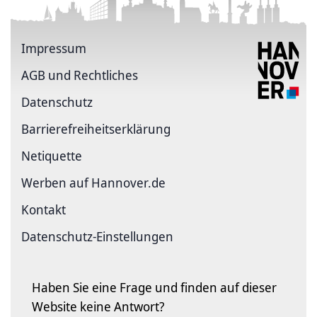
Impressum
AGB und Rechtliches
Datenschutz
Barriere­freiheits­erklärung
Netiquette
Werben auf Hannover.de
Kontakt
Datenschutz-Einstellungen
Haben Sie eine Frage und finden auf dieser
Website keine Antwort?