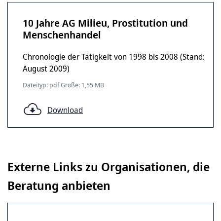
10 Jahre AG Milieu, Prostitution und
Menschenhandel
Chronologie der Tätigkeit von 1998 bis 2008 (Stand:
August 2009)
Dateityp: pdf Größe: 1,55 MB
Download
Externe Links zu Organisationen, die
Beratung anbieten