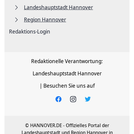
Landeshauptstadt Hannover
Region Hannover
Redaktions-Login
Redaktionelle Verantwortung:
Landeshauptstadt Hannover
| Besuchen Sie uns auf
© HANNOVER.DE - Offizielles Portal der
Landeshauptstadt und Region Hannover in