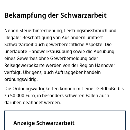
Bekämpfung der Schwarzarbeit
Neben Steuerhinterziehung, Leistungsmissbrauch und
illegaler Beschäftigung von Ausländern umfasst
Schwarzarbeit auch gewerberechtliche Aspekte. Die
unerlaubte Handwerksausübung sowie die Ausübung
eines Gewerbes ohne Gewerbemeldung oder
Reisegewerbekarte werden von der Region Hannover
verfolgt. Übrigens, auch Auftraggeber handeln
ordnungswidrig.
Die Ordnungswidrigkeiten können mit einer Geldbuße bis
zu 50.000 Euro, in besonders schweren Fällen auch
darüber, geahndet werden.
Anzeige Schwarzarbeit