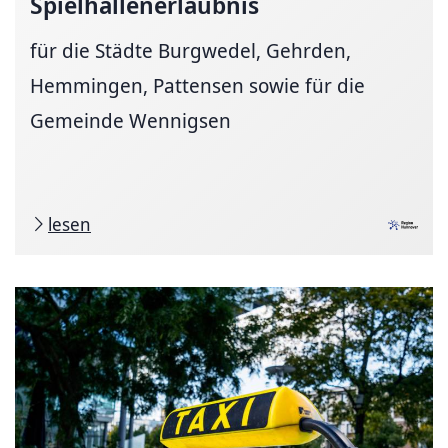
Spielhallenerlaubnis
für die Städte Burgwedel, Gehrden,
Hemmingen, Pattensen sowie für die
Gemeinde Wennigsen
lesen