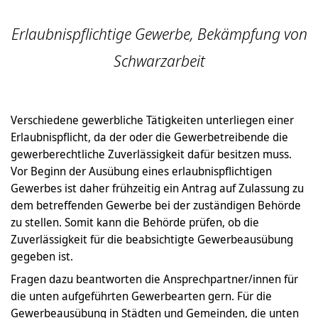
Erlaubnispflichtige Gewerbe, Bekämpfung von
Schwarzarbeit
Verschiedene gewerbliche Tätigkeiten unterliegen einer
Erlaubnispflicht, da der oder die Gewerbetreibende die
gewerberechtliche Zuverlässigkeit dafür besitzen muss.
Vor Beginn der Ausübung eines erlaubnispflichtigen
Gewerbes ist daher frühzeitig ein Antrag auf Zulassung zu
dem betreffenden Gewerbe bei der zuständigen Behörde
zu stellen. Somit kann die Behörde prüfen, ob die
Zuverlässigkeit für die beabsichtigte Gewerbeausübung
gegeben ist.
Fragen dazu beantworten die Ansprechpartner/innen für
die unten aufgeführten Gewerbearten gern. Für die
Gewerbeausübung in Städten und Gemeinden, die unten