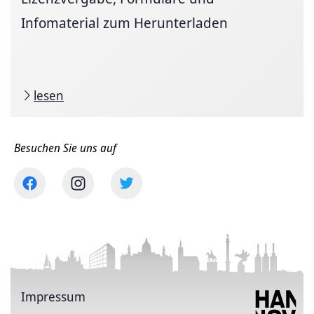
Infomaterial zum Herunterladen
lesen
Besuchen Sie uns auf
Impressum