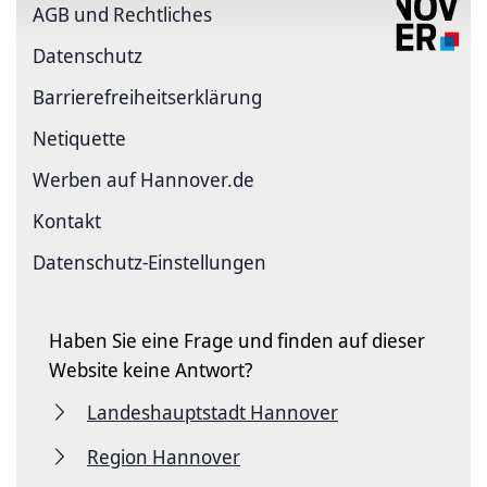
AGB und Rechtliches
Datenschutz
Barriere­freiheits­erklärung
Netiquette
Werben auf Hannover.de
Kontakt
Datenschutz-Einstellungen
Haben Sie eine Frage und finden auf dieser
Website keine Antwort?
Landeshauptstadt Hannover
Region Hannover