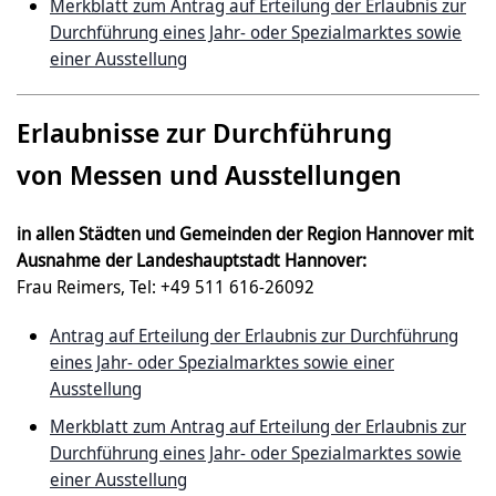
Merkblatt zum Antrag auf Erteilung der Erlaubnis zur
Durchführung eines Jahr- oder Spezialmarktes sowie
einer Ausstellung
Erlaubnisse zur Durchführung
von Messen und Ausstellungen
in allen Städten und Gemeinden der Region Hannover mit
Ausnahme der Landeshauptstadt Hannover:
Frau Reimers, Tel: +49 511 616-26092
Antrag auf Erteilung der Erlaubnis zur Durchführung
eines Jahr- oder Spezialmarktes sowie einer
Ausstellung
Merkblatt zum Antrag auf Erteilung der Erlaubnis zur
Durchführung eines Jahr- oder Spezialmarktes sowie
einer Ausstellung