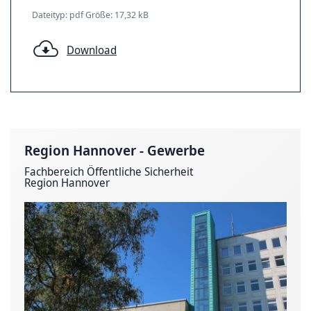
Dateityp: pdf Größe: 17,32 kB
Download
Region Hannover - Gewerbe
Fachbereich Öffentliche Sicherheit
Region Hannover