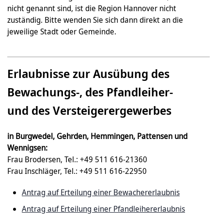
nicht genannt sind, ist die Region Hannover nicht
zuständig. Bitte wenden Sie sich dann direkt an die
jeweilige Stadt oder Gemeinde.
Erlaubnisse zur Ausübung des
Bewachungs-, des Pfandleiher-
und des Versteigerergewerbes
in Burgwedel, Gehrden, Hemmingen, Pattensen und
Wennigsen:
Frau Brodersen, Tel.: +49 511 616-21360
Frau Inschläger, Tel.: +49 511 616-22950
Antrag auf Erteilung einer Bewachererlaubnis
Antrag auf Erteilung einer Pfandleihererlaubnis