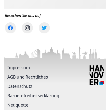
Besuchen Sie uns auf
Impressum
AGB und Rechtliches
Datenschutz
Barriere­freiheits­erklärung
Netiquette