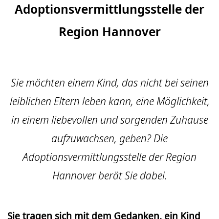
Adoptionsvermittlungs­stelle der
Region Hannover
Sie möchten einem Kind, das nicht bei seinen
leiblichen Eltern leben kann, eine Möglichkeit,
in einem liebevollen und sorgenden Zuhause
aufzuwachsen, geben? Die
Adoptionsvermittlungsstelle der Region
Hannover berät Sie dabei.
Sie tragen sich mit dem Gedanken, ein Kind