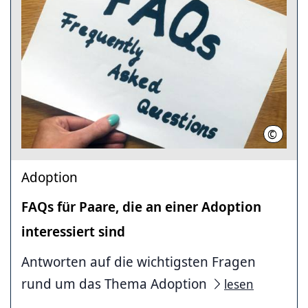
©
Region
Adoption
FAQs für Paare, die an einer Adoption
interessiert sind
Antworten auf die wichtigsten Fragen
rund um das Thema Adoption
lesen