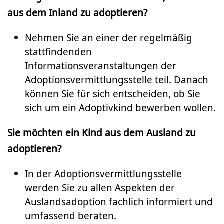
aus dem Inland zu adoptieren?
Nehmen Sie an einer der regelmäßig
stattfindenden
Informationsveranstaltungen der
Adoptionsvermittlungsstelle teil. Danach
können Sie für sich entscheiden, ob Sie
sich um ein Adoptivkind bewerben wollen.
Sie möchten ein Kind aus dem Ausland zu
adoptieren?
In der Adoptionsvermittlungsstelle
werden Sie zu allen Aspekten der
Auslandsadoption fachlich informiert und
umfassend beraten.