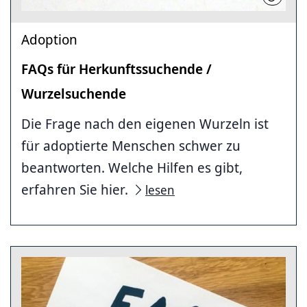
Adoption
FAQs für Herkunftssuchende /
Wurzelsuchende
Die Frage nach den eigenen Wurzeln ist
für adoptierte Menschen schwer zu
beantworten. Welche Hilfen es gibt,
erfahren Sie hier.
lesen