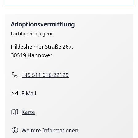
Adoptionsvermittlung
Fachbereich Jugend
Hildesheimer Straße 267,
30519 Hannover
+49 511 616-22129
E-Mail
Karte
Weitere Informationen