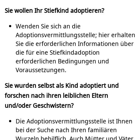
Sie wollen Ihr Stiefkind adoptieren?
Wenden Sie sich an die
Adoptionsvermittlungsstelle; hier erhalten
Sie die erforderlichen Informationen über
die für eine Stiefkindadoption
erforderlichen Bedingungen und
Voraussetzungen.
Sie wurden selbst als Kind adoptiert und
forschen nach ihren leiblichen Eltern
und/oder Geschwistern?
Die Adoptionsvermittlungsstelle ist Ihnen
bei der Suche nach Ihren familiären
Wurzeln behilflich. Auch Mütter und Väter,