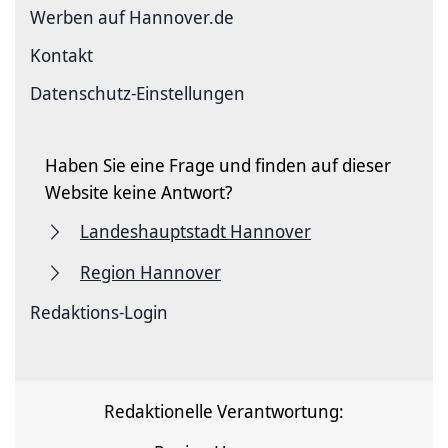
Werben auf Hannover.de
Kontakt
Datenschutz-Einstellungen
Haben Sie eine Frage und finden auf dieser
Website keine Antwort?
Landeshauptstadt Hannover
Region Hannover
Redaktions-Login
Redaktionelle Verantwortung: