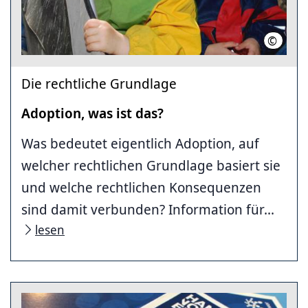
©
Region 
Die rechtliche Grundlage
Adoption, was ist das?
Was bedeutet eigentlich Adoption, auf
welcher rechtlichen Grundlage basiert sie
und welche rechtlichen Konsequenzen
sind damit verbunden? Information für...
lesen