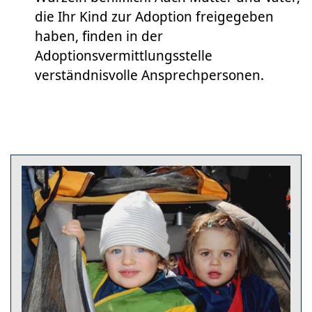
die Ihr Kind zur Adoption freigegeben
haben, finden in der
Adoptionsvermittlungsstelle
verständnisvolle Ansprechpersonen.