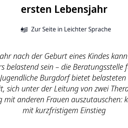
ersten Lebensjahr
Zur Seite
in Leichter Sprache
Jahr nach der Geburt eines Kindes kann
 belastend sein – die Beratungsstelle f
Jugendliche Burgdorf bietet belasteten
t, sich unter der Leitung von zwei The
 mit anderen Frauen auszutauschen: k
mit kurzfristigem Einstieg