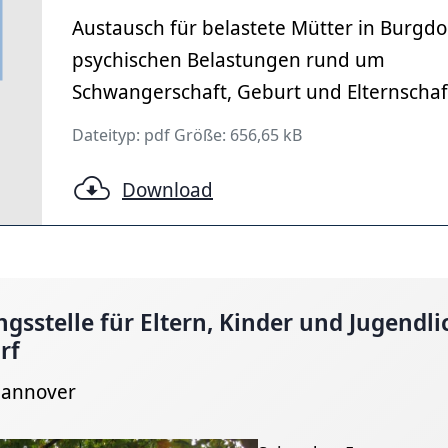
Austausch für belastete Mütter in Burgdo
psychischen Belastungen rund um
Schwangerschaft, Geburt und Elternschaf
Dateityp: pdf Größe: 656,65 kB
Download
gsstelle für Eltern, Kinder und Jugendli
rf
Hannover