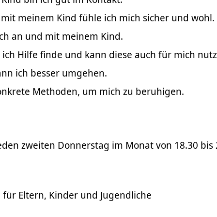
it meinem Kind fühle ich mich sicher und wohl.
ich an und mit meinem Kind.
 ich Hilfe finde und kann diese auch für mich nut
kann ich besser umgehen.
onkrete Methoden, um mich zu beruhigen.
jeden zweiten Donnerstag im Monat von 18.30 bis 
 für Eltern, Kinder und Jugendliche