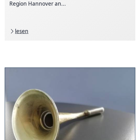
Region Hannover an...
lesen