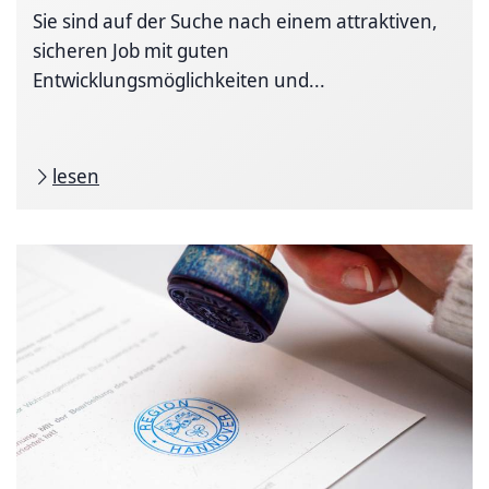
Sie sind auf der Suche nach einem attraktiven,
sicheren Job mit guten
Entwicklungsmöglichkeiten und...
lesen