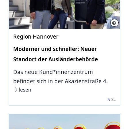
©
Region 
Region Hannover
Moderner und schneller: Neuer
Standort der Ausländerbehörde
Das neue Kund*innenzentrum
befindet sich in der Akazienstraße 4.
lesen