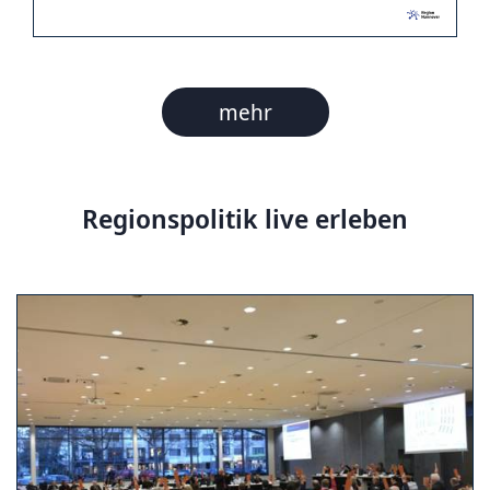
mehr
Regionspolitik live erleben