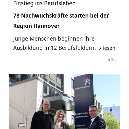
Einstieg ins Berufsleben
78 Nachwuchskräfte starten bei der
Region Hannover
Junge Menschen beginnen ihre
Ausbildung in 12 Berufsfeldern.
lesen