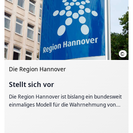
©
Regi
Die Region Hannover
Stellt sich vor
Die Region Hannover ist bislang ein bundesweit
einmaliges Modell für die Wahrnehmung von...