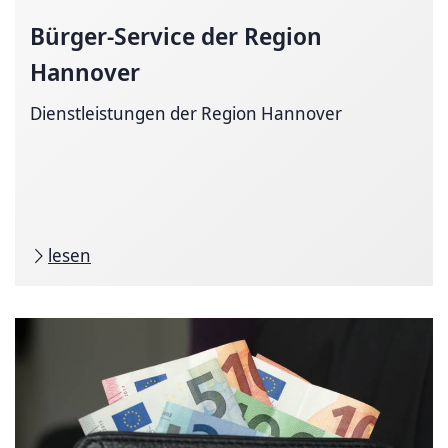
Bürger-Service der Region
Hannover
Dienstleistungen der Region Hannover
lesen