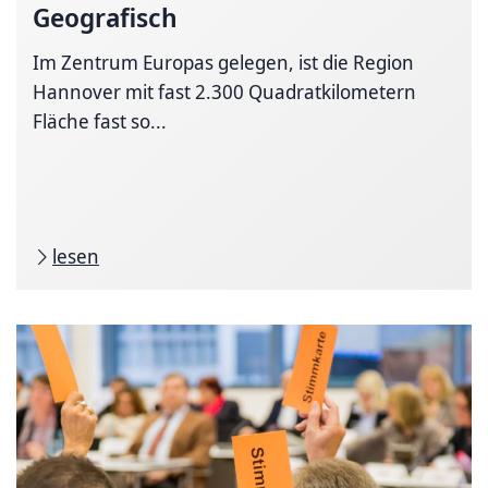
Geografisch
Im Zentrum Europas gelegen, ist die Region
Hannover mit fast 2.300 Quadratkilometern
Fläche fast so...
lesen