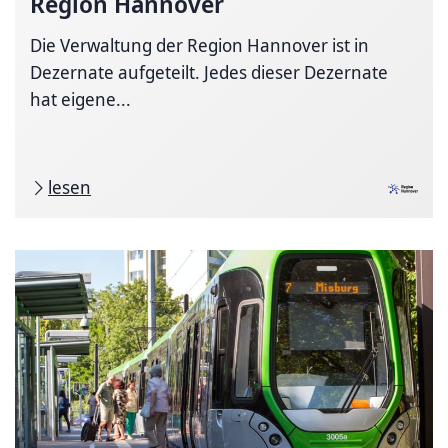
Region Hannover
Die Verwaltung der Region Hannover ist in
Dezernate aufgeteilt. Jedes dieser Dezernate
hat eigene...
lesen