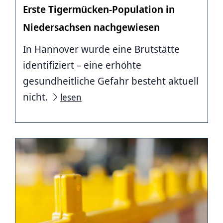
Erste Tigermücken-Population in
Niedersachsen nachgewiesen
In Hannover wurde eine Brutstätte
identifiziert – eine erhöhte
gesundheitliche Gefahr besteht aktuell
nicht.
lesen