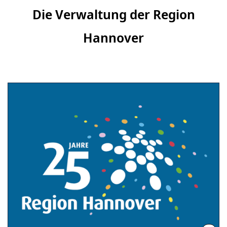
Die Verwaltung der Region
Hannover