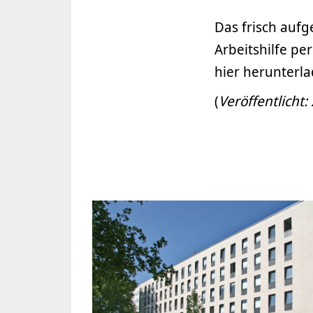
Das frisch aufge
Arbeitshilfe pe
hier herunterla
(
Veröffentlicht