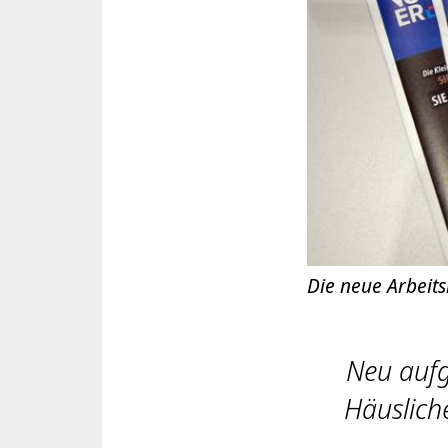
Die neue Arbeits
Neu aufge
Häuslich