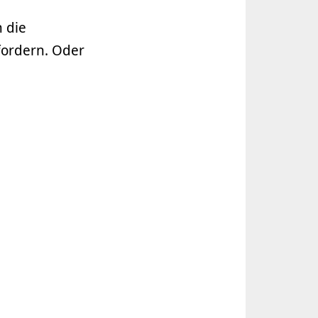
n die
ordern. Oder