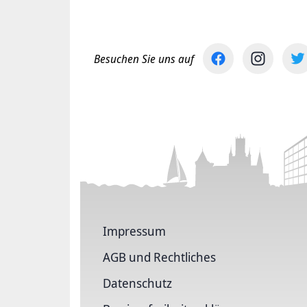
Besuchen Sie uns auf
Impressum
AGB und Rechtliches
Datenschutz