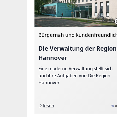
Bürgernah und kundenfreundlic
Die Verwaltung der Region
Hannover
Eine moderne Verwaltung stellt sich
und ihre Aufgaben vor: Die Region
Hannover
lesen