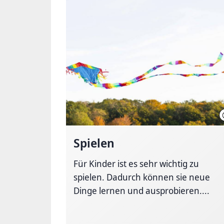
Spielen
Für Kinder ist es sehr wichtig zu
spielen. Dadurch können sie neue
Dinge lernen und ausprobieren....