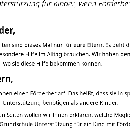
nterstützung für Kinder, wenn Förderbed
der,
iten sind dieses Mal nur für eure Eltern. Es geht 
esondere Hilfe im Alltag brauchen. Wir haben den 
, wo sie diese Hilfe bekommen können.
ern,
aben einen Förderbedarf. Das heißt, dass sie in sp
 Unterstützung benötigen als andere Kinder.
n Seiten wollen wir Ihnen erklären, welche Mögli
 Grundschule Unterstützung für ein Kind mit Förd