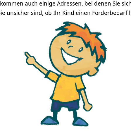
bekommen auch einige Adressen, bei denen Sie si
e unsicher sind, ob Ihr Kind einen Förderbedarf 