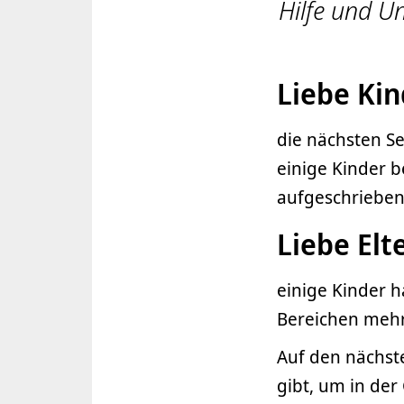
Hilfe und U
Liebe Kin
die nächsten Se
einige Kinder b
aufgeschrieben
Liebe Elt
einige Kinder h
Bereichen mehr
Auf den nächste
gibt, um in der