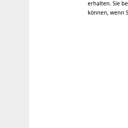
erhalten. Sie 
können, wenn Si