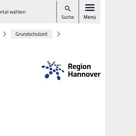
ortal wählen
Suche
Menü
Grundschulzeit