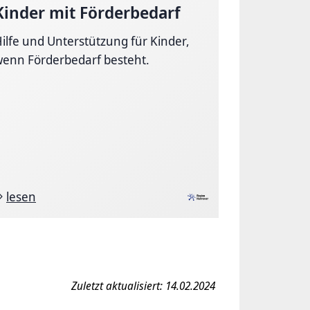
Kinder mit Förderbedarf
ilfe und Unterstützung für Kinder,
enn Förderbedarf besteht.
lesen
Zuletzt aktualisiert: 14.02.2024