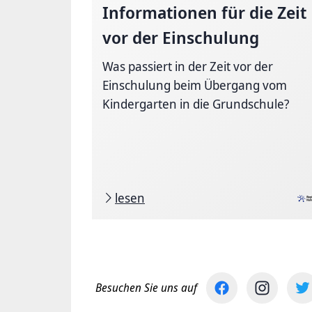
Informationen für die Zeit
vor der Einschulung
Was passiert in der Zeit vor der
Einschulung beim Übergang vom
Kindergarten in die Grundschule?
lesen
Besuchen Sie uns auf