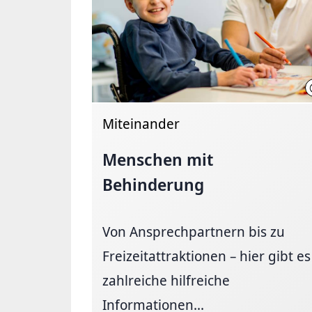
Miteinander
Menschen mit
Behinderung
Von Ansprechpartnern bis zu
Freizeitattraktionen – hier gibt es
zahlreiche hilfreiche
Informationen...