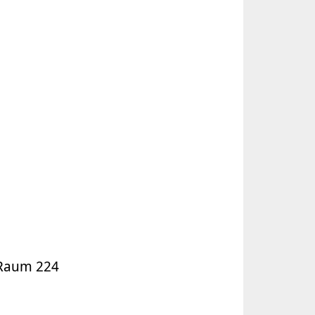
 Raum 224