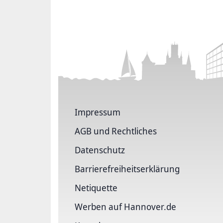
Impressum
AGB und Rechtliches
Datenschutz
Barriere­freiheits­erklärung
Netiquette
Werben auf Hannover.de