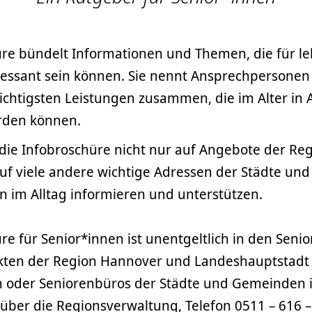
üre bündelt Informationen und Themen, die für le
essant sein können. Sie nennt Ansprechpersonen
ichtigsten Leistungen zusammen, die im Alter in
den können.
 die Infobroschüre nicht nur auf Angebote der Re
uf viele andere wichtige Adressen der Städte un
n im Alltag informieren und unterstützen.
re für Senior*innen ist unentgeltlich in den Seni
kten der Region Hannover und Landeshauptstadt 
 oder Seniorenbüros der Städte und Gemeinden i
ber die Regionsverwaltung, Telefon 0511 – 616 – 