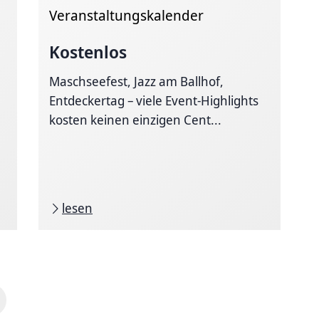
Veranstaltungskalender
Kostenlos
Maschseefest, Jazz am Ballhof,
Entdeckertag – viele Event-Highlights
kosten keinen einzigen Cent...
lesen