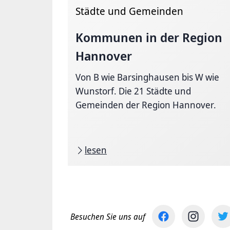
Städte und Gemeinden
Kommunen in der Region
Hannover
Von B wie Barsinghausen bis W wie
Wunstorf. Die 21 Städte und
Gemeinden der Region Hannover.
lesen
Besuchen Sie uns auf