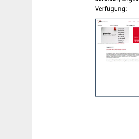
Verfügung: