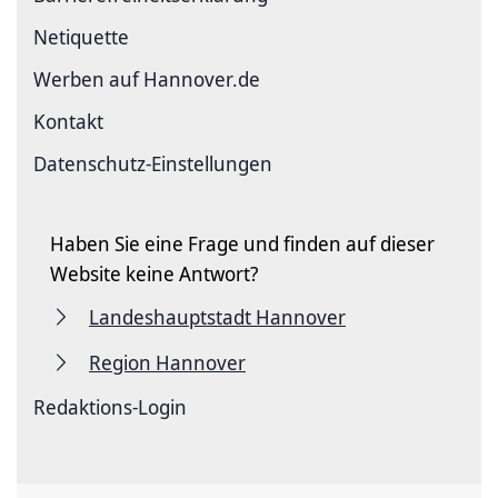
Netiquette
Werben auf Hannover.de
Kontakt
Datenschutz-Einstellungen
Haben Sie eine Frage und finden auf dieser
Website keine Antwort?
Landeshauptstadt Hannover
Region Hannover
Redaktions-Login