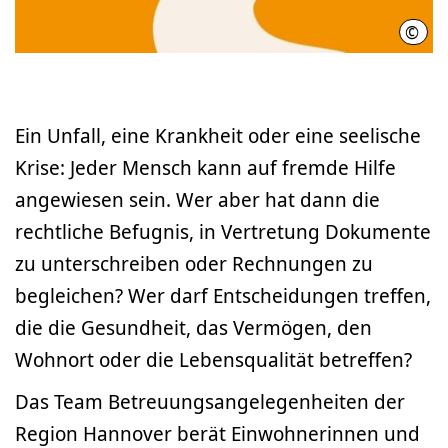
©
Regi
Ein Unfall, eine Krankheit oder eine seelische
Krise: Jeder Mensch kann auf fremde Hilfe
angewiesen sein. Wer aber hat dann die
rechtliche Befugnis, in Vertretung Dokumente
zu unterschreiben oder Rechnungen zu
begleichen? Wer darf Entscheidungen treffen,
die die Gesundheit, das Vermögen, den
Wohnort oder die Lebensqualität betreffen?
Das Team Betreuungsangelegenheiten der
Region Hannover berät Einwohnerinnen und