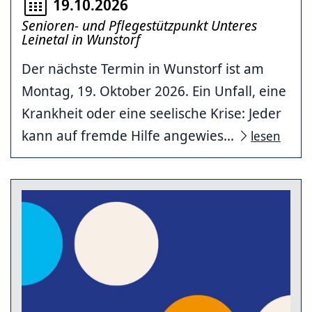
19.10.2026
Senioren- und Pflegestützpunkt Unteres
Leinetal in Wunstorf
Der nächste Termin in Wunstorf ist am
Montag, 19. Oktober 2026. Ein Unfall, eine
Krankheit oder eine seelische Krise: Jeder
kann auf fremde Hilfe angewies...
lesen