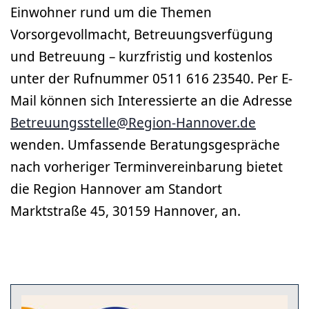
Einwohner rund um die Themen
Vorsorgevollmacht, Betreuungsverfügung
und Betreuung – kurzfristig und kostenlos
unter der Rufnummer 0511 616 23540. Per E-
Mail können sich Interessierte an die Adresse
Betreuungsstelle@Region-Hannover.de
wenden. Umfassende Beratungsgespräche
nach vorheriger Terminvereinbarung bietet
die Region Hannover am Standort
Marktstraße 45, 30159 Hannover, an.