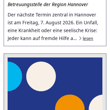
Betreuungsstelle der Region Hannover
Der nächste Termin zentral in Hannover
ist am Freitag, 7. August 2026. Ein Unfall,
eine Krankheit oder eine seelische Krise:
Jeder kann auf fremde Hilfe a...
lesen