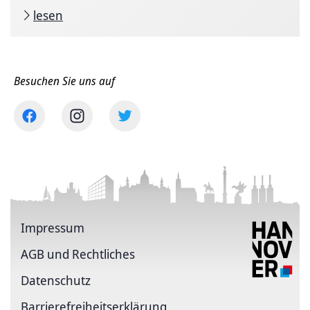
lesen
Besuchen Sie uns auf
Impressum
AGB und Rechtliches
Datenschutz
Barriere­freiheits­erklärung