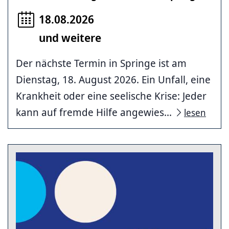
18.08.2026
und weitere
Der nächste Termin in Springe ist am
Dienstag, 18. August 2026. Ein Unfall, eine
Krankheit oder eine seelische Krise: Jeder
kann auf fremde Hilfe angewies...
lesen