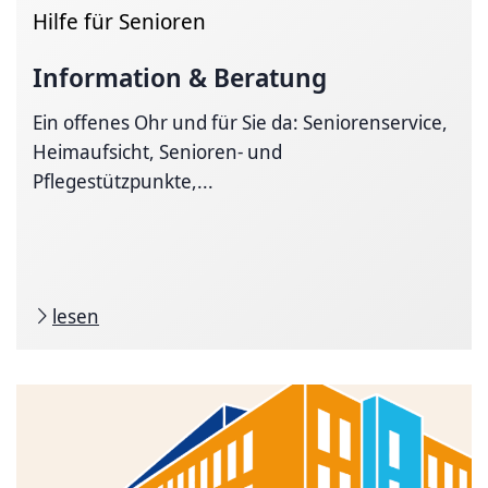
Hilfe für Senioren
Information & Beratung
Ein offenes Ohr und für Sie da: Seniorenservice,
Heimaufsicht, Senioren- und
Pflegestützpunkte,...
lesen