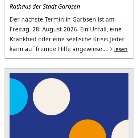
Rathaus der Stadt Garbsen
Der nächste Termin in Garbsen ist am
Freitag, 28. August 2026. Ein Unfall, eine
Krankheit oder eine seelische Krise: Jeder
kann auf fremde Hilfe angewiese...
lesen