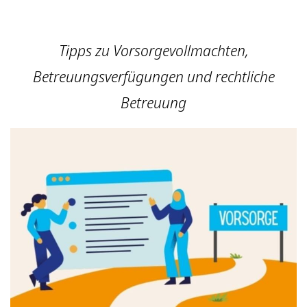
Tipps zu Vorsorgevollmachten,
Betreuungsverfügungen und rechtliche
Betreuung