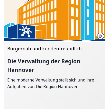
©
Regi
Bürgernah und kundenfreundlich
Die Verwaltung der Region
Hannover
Eine moderne Verwaltung stellt sich und ihre
Aufgaben vor: Die Region Hannover