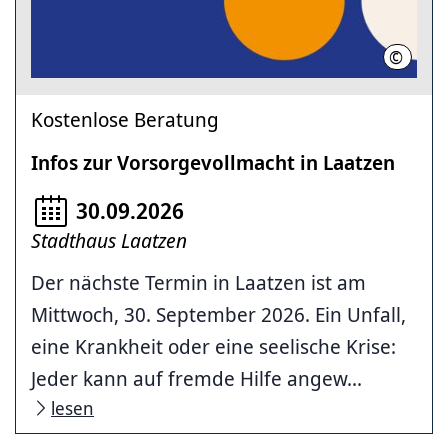
©
Region
Kostenlose Beratung
Infos zur Vorsorgevollmacht in Laatzen
30.09.2026
Stadthaus Laatzen
Der nächste Termin in Laatzen ist am
Mittwoch, 30. September 2026. Ein Unfall,
eine Krankheit oder eine seelische Krise:
Jeder kann auf fremde Hilfe angew...
lesen