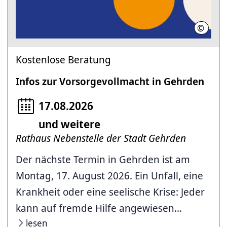
©
Region
Kostenlose Beratung
Infos zur Vorsorgevollmacht in Gehrden
17.08.2026
und weitere
Rathaus Nebenstelle der Stadt Gehrden
Der nächste Termin in Gehrden ist am
Montag, 17. August 2026. Ein Unfall, eine
Krankheit oder eine seelische Krise: Jeder
kann auf fremde Hilfe angewiesen...
lesen