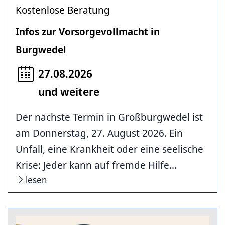
Kostenlose Beratung
Infos zur Vorsorgevollmacht in
Burgwedel
27.08.2026
und weitere
Der nächste Termin in Großburgwedel ist
am Donnerstag, 27. August 2026. Ein
Unfall, eine Krankheit oder eine seelische
Krise: Jeder kann auf fremde Hilfe...
lesen