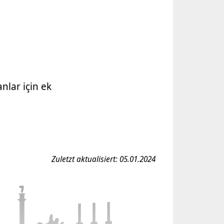
nlar için ek
Zuletzt aktualisiert: 05.01.2024