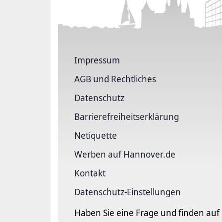
Impressum
AGB und Rechtliches
Datenschutz
Barriere­freiheits­erklärung
Netiquette
Werben auf Hannover.de
Kontakt
Datenschutz-Einstellungen
Haben Sie eine Frage und finden auf