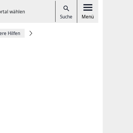
ortal wählen
Suche
Menü
ere Hilfen