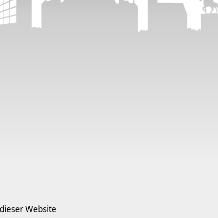
 dieser Website