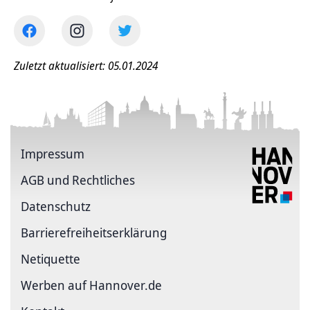
Zuletzt aktualisiert: 05.01.2024
Impressum
AGB und Rechtliches
Datenschutz
Barriere­freiheits­erklärung
Netiquette
Werben auf Hannover.de