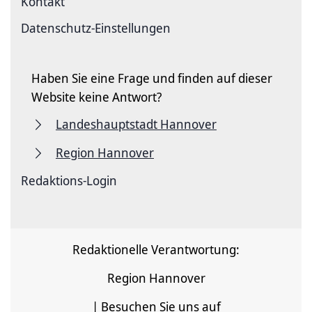
Kontakt
Datenschutz-Einstellungen
Haben Sie eine Frage und finden auf dieser
Website keine Antwort?
Landeshauptstadt Hannover
Region Hannover
Redaktions-Login
Redaktionelle Verantwortung:
Region Hannover
| Besuchen Sie uns auf