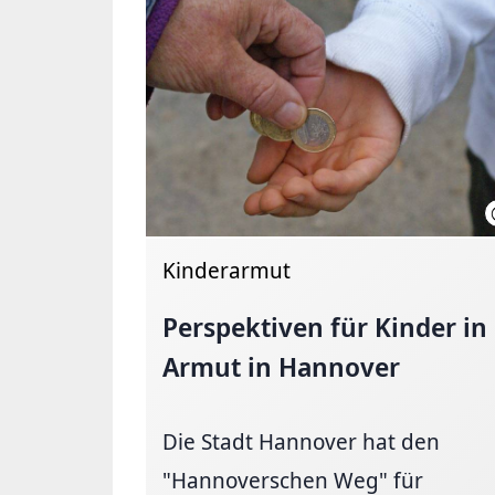
Kinderarmut
Perspektiven für Kinder in
Armut in Hannover
Die Stadt Hannover hat den
"Hannoverschen Weg" für