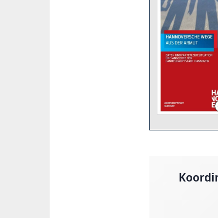
Koordi