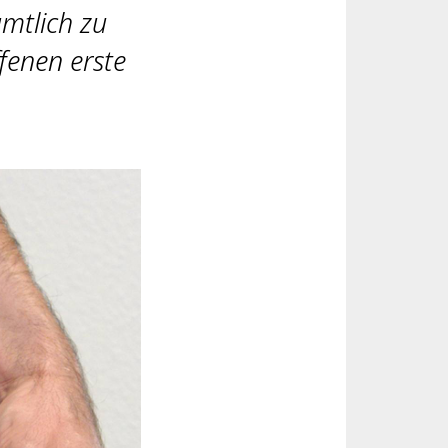
amtlich zu
fenen erste