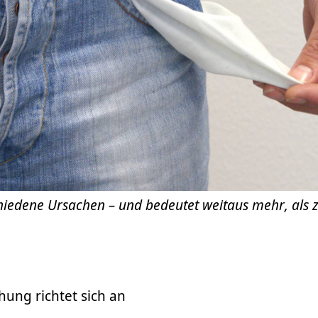
hiedene Ursachen – und bedeutet weitaus mehr, als 
chung richtet sich an