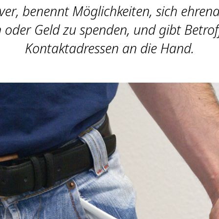
er, benennt Möglichkeiten, sich ehren
 oder Geld zu spenden, und gibt Betrof
Kontaktadressen an die Hand.