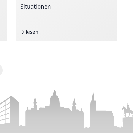
Situationen
lesen