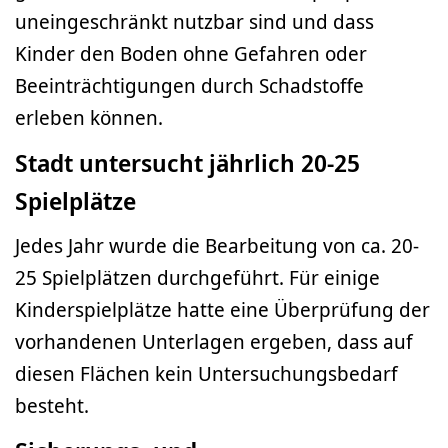
uneingeschränkt nutzbar sind und dass
Kinder den Boden ohne Gefahren oder
Beeinträchtigungen durch Schadstoffe
erleben können.
Stadt untersucht jährlich 20-25
Spielplätze
Jedes Jahr wurde die Bearbeitung von ca. 20-
25 Spielplätzen durchgeführt. Für einige
Kinderspielplätze hatte eine Überprüfung der
vorhandenen Unterlagen ergeben, dass auf
diesen Flächen kein Untersuchungsbedarf
besteht.