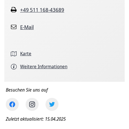
+49 511 168-43689
E-Mail
Karte
Weitere Informationen
Besuchen Sie uns auf
Zuletzt aktualisiert: 15.04.2025