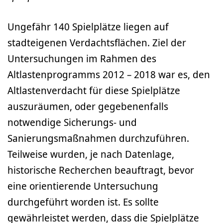
Ungefähr 140 Spielplätze liegen auf
stadteigenen Verdachtsflächen. Ziel der
Untersuchungen im Rahmen des
Altlastenprogramms 2012 – 2018 war es, den
Altlastenverdacht für diese Spielplätze
auszuräumen, oder gegebenenfalls
notwendige Sicherungs- und
Sanierungsmaßnahmen durchzuführen.
Teilweise wurden, je nach Datenlage,
historische Recherchen beauftragt, bevor
eine orientierende Untersuchung
durchgeführt worden ist. Es sollte
gewährleistet werden, dass die Spielplätze