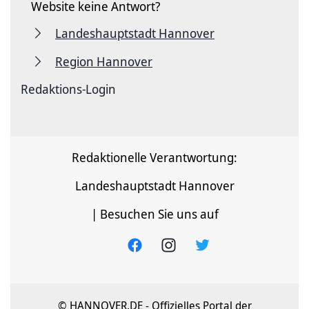
Website keine Antwort?
Landeshauptstadt Hannover
Region Hannover
Redaktions-Login
Redaktionelle Verantwortung:
Landeshauptstadt Hannover
| Besuchen Sie uns auf
© HANNOVER.DE - Offizielles Portal der