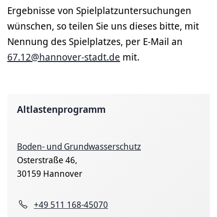
Ergebnisse von Spielplatzuntersuchungen
wünschen, so teilen Sie uns dieses bitte, mit
Nennung des Spielplatzes, per E-Mail an
67.12@hannover-stadt.de
mit.
Altlastenprogramm
Boden- und Grundwasserschutz
Osterstraße 46,
30159 Hannover
+49 511 168-45070