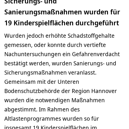
Sicherungs- und
Sanierungsmaßnahmen wurden für
19 Kinderspielflächen durchgeführt
Wurden jedoch erhöhte Schadstoffgehalte
gemessen, oder konnte durch vertiefte
Nachuntersuchungen ein Gefahrenverdacht
bestätigt werden, wurden Sanierungs- und
Sicherungsmaßnahmen veranlasst.
Gemeinsam mit der Unteren
Bodenschutzbehörde der Region Hannover
wurden die notwendigen Maßnahmen
abgestimmt. Im Rahmen des
Altlastenprogrammes wurden so für
insgesamt 19 Kinderspielflächen im