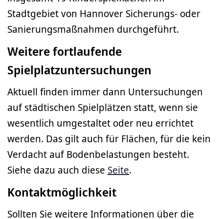
Stadtgebiet von Hannover Sicherungs- oder
Sanierungsmaßnahmen durchgeführt.
Weitere fortlaufende
Spielplatzuntersuchungen
Aktuell finden immer dann Untersuchungen
auf städtischen Spielplätzen statt, wenn sie
wesentlich umgestaltet oder neu errichtet
werden. Das gilt auch für Flächen, für die kein
Verdacht auf Bodenbelastungen besteht.
Siehe dazu auch diese
Seite
.
Kontaktmöglichkeit
Sollten Sie weitere Informationen über die