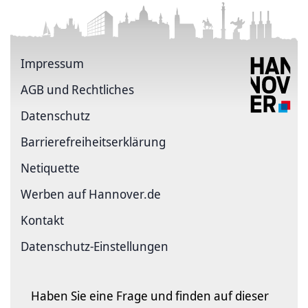
Impressum
AGB und Rechtliches
Datenschutz
Barriere­freiheits­erklärung
Netiquette
Werben auf Hannover.de
Kontakt
Datenschutz-Einstellungen
Haben Sie eine Frage und finden auf dieser