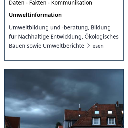
Daten - Fakten - Kommunikation
Umweltinformation
Umweltbildung und -beratung, Bildung
für Nachhaltige Entwicklung, Ökologisches
Bauen sowie Umweltberichte
lesen