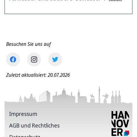
Besuchen Sie uns auf
Zuletzt aktualisiert: 20.07.2026
Impressum
AGB und Rechtliches