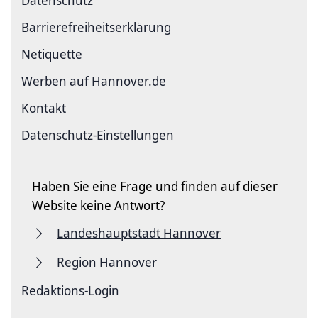
Datenschutz
Barriere­freiheits­erklärung
Netiquette
Werben auf Hannover.de
Kontakt
Datenschutz-Einstellungen
Haben Sie eine Frage und finden auf dieser
Website keine Antwort?
Landeshauptstadt Hannover
Region Hannover
Redaktions-Login