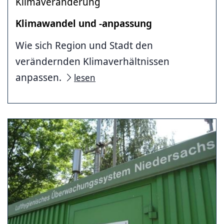
Klimaveränderung
Klimawandel und -anpassung
Wie sich Region und Stadt den
verändernden Klimaverhältnissen
anpassen.
lesen