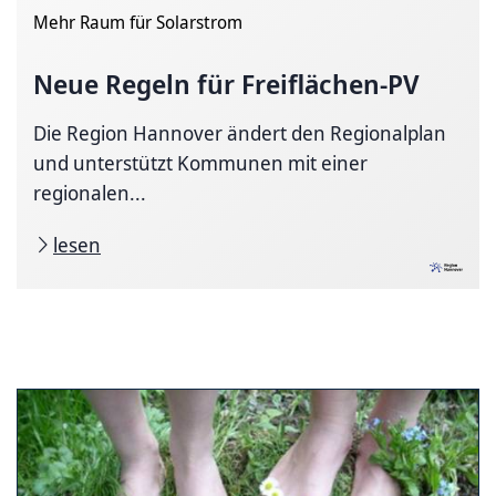
Mehr Raum für Solarstrom
Neue Regeln für Freiflächen-PV
Die Region Hannover ändert den Regionalplan
und unterstützt Kommunen mit einer
regionalen...
lesen