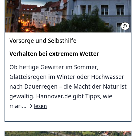
©
Hann
Vorsorge und Selbsthilfe
Verhalten bei extremem Wetter
Ob heftige Gewitter im Sommer,
Glatteisregen im Winter oder Hochwasser
nach Dauerregen – die Macht der Natur ist
gewaltig. Hannover.de gibt Tipps, wie
man...
lesen