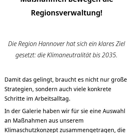
Regionsverwaltung!
Die Region Hannover hat sich ein klares Ziel
gesetzt: die Klimaneutralität bis 2035.
Damit das gelingt, braucht es nicht nur große
Strategien, sondern auch viele konkrete
Schritte im Arbeitsalltag.
In der Galerie haben wir für sie eine Auswahl
an Maßnahmen aus unserem
Klimaschutzkonzept zusammengetragen, die