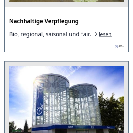
Nachhaltige Verpflegung
Bio, regional, saisonal und fair.
lesen