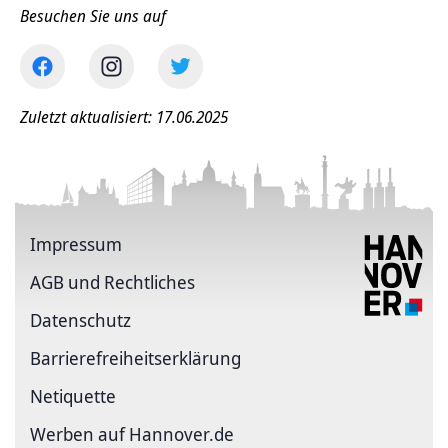
Besuchen Sie uns auf
Zuletzt aktualisiert: 17.06.2025
Impressum
AGB und Rechtliches
Datenschutz
Barriere­freiheits­erklärung
Netiquette
Werben auf Hannover.de