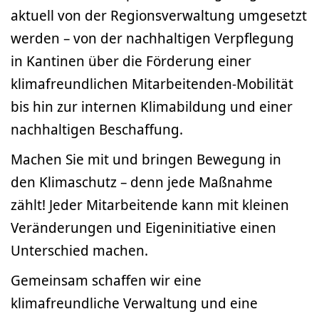
aktuell von der Regionsverwaltung umgesetzt
werden – von der nachhaltigen Verpflegung
in Kantinen über die Förderung einer
klimafreundlichen Mitarbeitenden-Mobilität
bis hin zur internen Klimabildung und einer
nachhaltigen Beschaffung.
Machen Sie mit und bringen Bewegung in
den Klimaschutz – denn jede Maßnahme
zählt! Jeder Mitarbeitende kann mit kleinen
Veränderungen und Eigeninitiative einen
Unterschied machen.
Gemeinsam schaffen wir eine
klimafreundliche Verwaltung und eine