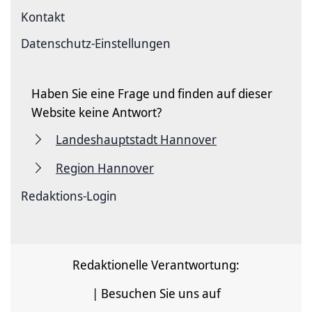
Kontakt
Datenschutz-Einstellungen
Haben Sie eine Frage und finden auf dieser
Website keine Antwort?
Landeshauptstadt Hannover
Region Hannover
Redaktions-Login
Redaktionelle Verantwortung:
| Besuchen Sie uns auf