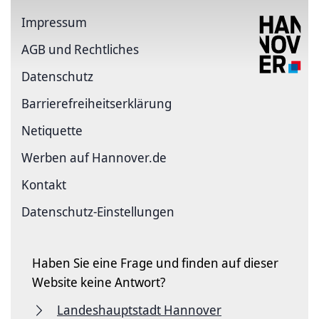
Impressum
AGB und Rechtliches
Datenschutz
Barriere­freiheits­erklärung
Netiquette
Werben auf Hannover.de
Kontakt
Datenschutz-Einstellungen
Haben Sie eine Frage und finden auf dieser
Website keine Antwort?
Landeshauptstadt Hannover