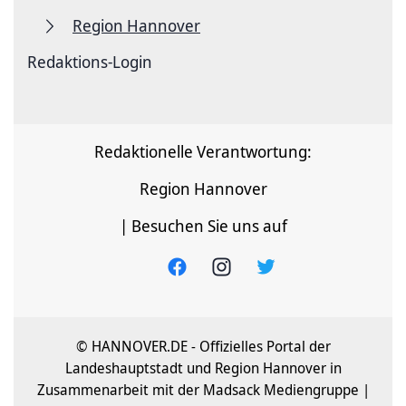
Region Hannover
Redaktions-Login
Redaktionelle Verantwortung:
Region Hannover
| Besuchen Sie uns auf
© HANNOVER.DE - Offizielles Portal der
Landeshauptstadt und Region Hannover in
Zusammenarbeit mit der Madsack Mediengruppe |