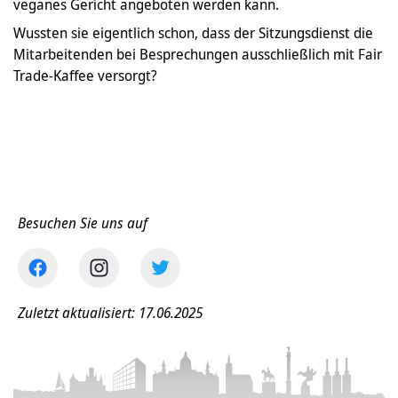
veganes Gericht angeboten werden kann.
Wussten sie eigentlich schon, dass der Sitzungsdienst die
Mitarbeitenden bei Besprechungen ausschließlich mit Fair
Trade-Kaffee versorgt?
Besuchen Sie uns auf
Zuletzt aktualisiert: 17.06.2025