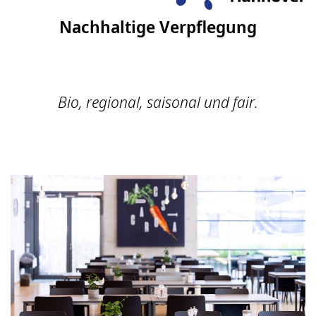
Nachhaltige Verpflegung
Bio, regional, saisonal und fair.