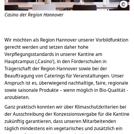
©
Iris
Casino der Region Hannover
Wir möchten als Region Hannover unserer Vorbildfunktion
gerecht werden und setzen daher hohe
Verpflegungsstandards in unserer Kantine am
Hauptcampus (‚Casino‘), in den Förderschulen in
Trägerschaft der Region Hannover sowie bei der
Beauftragung von Caterings für Veranstaltungen. Unser
Anspruch ist es, überwiegend nachhaltige, faire, regionale
sowie saisonale Produkte – wenn möglich in Bio-Qualität -
anzubieten.
Ganz praktisch konnten wir über Klimaschutzkriterien bei
der Ausschreibung der Konzessionsvergabe für die Kantine
zukünftig garantieren, dass unseren Mitarbeitenden
täglich mindestens ein vegetarisches und zusätzlich ein