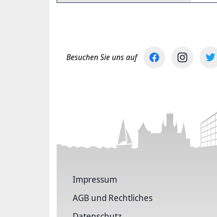
Besuchen Sie uns auf
Impressum
AGB und Rechtliches
Datenschutz