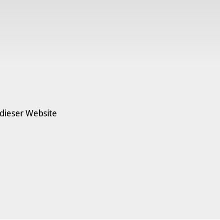
 dieser Website