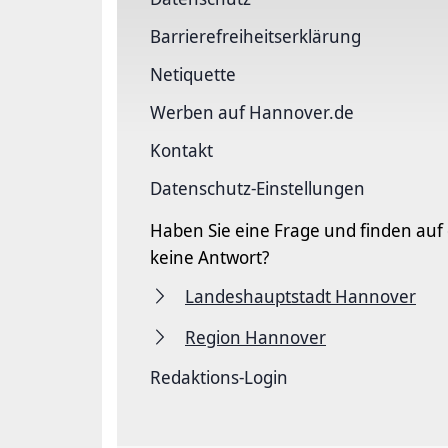
Barriere­freiheits­erklärung
Netiquette
Werben auf Hannover.de
Kontakt
Datenschutz-Einstellungen
Haben Sie eine Frage und finden auf
keine Antwort?
Landeshauptstadt Hannover
Region Hannover
Redaktions-Login