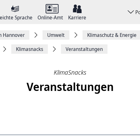
P
eichte Sprache
Online-Amt
Karriere
on Hannover
Umwelt
Klimaschutz & Energie
Klimasnacks
Veranstaltungen
KlimaSnacks
Veranstaltungen