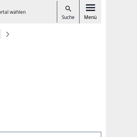
ortal wählen
Suche
Menü