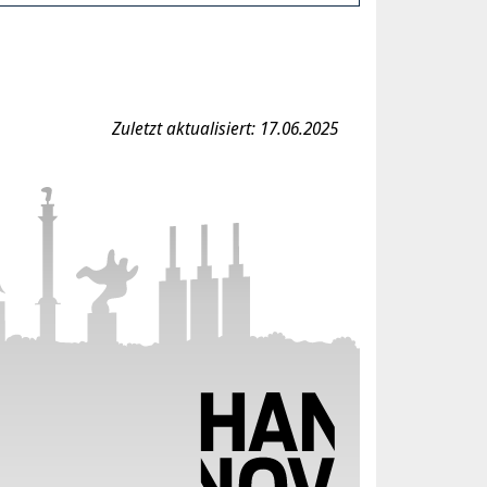
Zuletzt aktualisiert: 17.06.2025