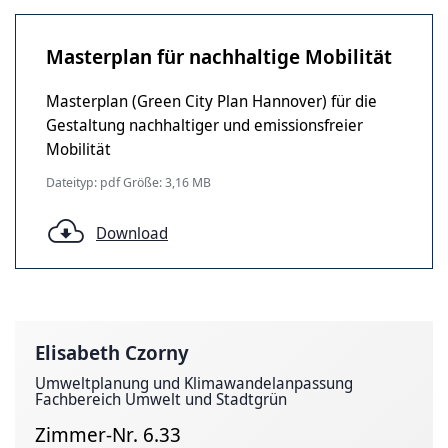
Masterplan für nachhaltige Mobilität
Masterplan (Green City Plan Hannover) für die
Gestaltung nachhaltiger und emissionsfreier
Mobilität
Dateityp: pdf Größe: 3,16 MB
Download
Elisabeth Czorny
Umweltplanung und Klimawandelanpassung
Fachbereich Umwelt und Stadtgrün
Zimmer-Nr. 6.33