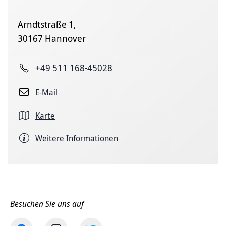
Arndtstraße 1,
30167 Hannover
+49 511 168-45028
E-Mail
Karte
Weitere Informationen
Besuchen Sie uns auf