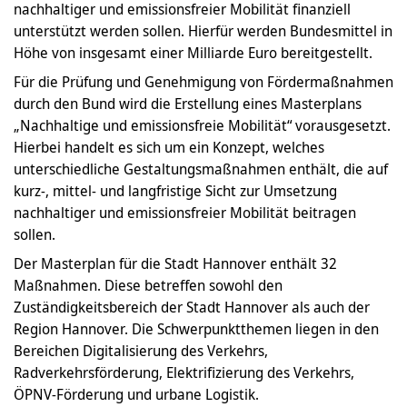
nachhaltiger und emissionsfreier Mobilität finanziell
unterstützt werden sollen. Hierfür werden Bundesmittel in
Höhe von insgesamt einer Milliarde Euro bereitgestellt.
Für die Prüfung und Genehmigung von Fördermaßnahmen
durch den Bund wird die Erstellung eines Masterplans
„Nachhaltige und emissionsfreie Mobilität“ vorausgesetzt.
Hierbei handelt es sich um ein Konzept, welches
unterschiedliche Gestaltungsmaßnahmen enthält, die auf
kurz-, mittel- und langfristige Sicht zur Umsetzung
nachhaltiger und emissionsfreier Mobilität beitragen
sollen.
Der Masterplan für die Stadt Hannover enthält 32
Maßnahmen. Diese betreffen sowohl den
Zuständigkeitsbereich der Stadt Hannover als auch der
Region Hannover. Die Schwerpunktthemen liegen in den
Bereichen Digitalisierung des Verkehrs,
Radverkehrsförderung, Elektrifizierung des Verkehrs,
ÖPNV-Förderung und urbane Logistik.