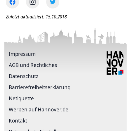
Zuletzt aktualisiert: 15.10.2018
Impressum
AGB und Rechtliches
Datenschutz
Barriere­freiheits­erklärung
Netiquette
Werben auf Hannover.de
Kontakt