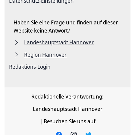
Datenschutz-Einstellungen
Haben Sie eine Frage und finden auf dieser
Website keine Antwort?
Landeshauptstadt Hannover
Region Hannover
Redaktions-Login
Redaktionelle Verantwortung:
Landeshauptstadt Hannover
| Besuchen Sie uns auf