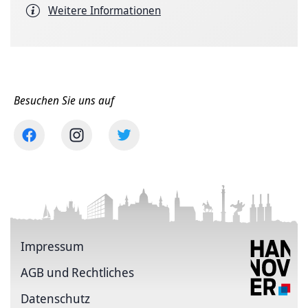
Weitere Informationen
Besuchen Sie uns auf
Impressum
AGB und Rechtliches
Datenschutz