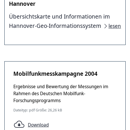
Hannover
Übersichtskarte und Informationen im
Hannover-Geo-Informationssystem
lesen
Mobilfunkmesskampagne 2004
Ergebnisse und Bewertung der Messungen im
Rahmen des Deutschen Mobilfunk-
Forschungsprogramms
Dateityp: pdf Größe: 26,26 kB
Download