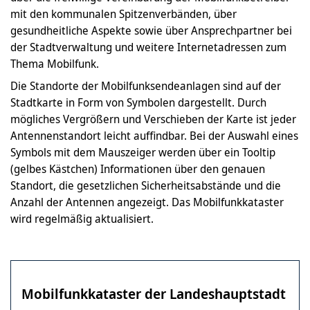
mit den kommunalen Spitzenverbänden, über
gesundheitliche Aspekte sowie über Ansprechpartner bei
der Stadtverwaltung und weitere Internetadressen zum
Thema Mobilfunk.
Die Standorte der Mobilfunksendeanlagen sind auf der
Stadtkarte in Form von Symbolen dargestellt. Durch
mögliches Vergrößern und Verschieben der Karte ist jeder
Antennenstandort leicht auffindbar. Bei der Auswahl eines
Symbols mit dem Mauszeiger werden über ein Tooltip
(gelbes Kästchen) Informationen über den genauen
Standort, die gesetzlichen Sicherheitsabstände und die
Anzahl der Antennen angezeigt. Das Mobilfunkkataster
wird regelmäßig aktualisiert.
Mobilfunkkataster der Landeshauptstadt