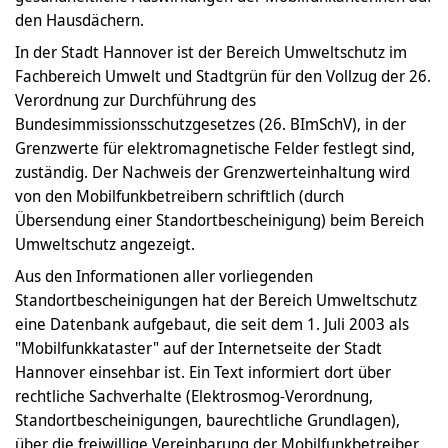
den Hausdächern.
In der Stadt Hannover ist der Bereich Umweltschutz im
Fachbereich Umwelt und Stadtgrün für den Vollzug der 26.
Verordnung zur Durchführung des
Bundesimmissionsschutzgesetzes (26. BImSchV), in der
Grenzwerte für elektromagnetische Felder festlegt sind,
zuständig. Der Nachweis der Grenzwerteinhaltung wird
von den Mobilfunkbetreibern schriftlich (durch
Übersendung einer Standortbescheinigung) beim Bereich
Umweltschutz angezeigt.
Aus den Informationen aller vorliegenden
Standortbescheinigungen hat der Bereich Umweltschutz
eine Datenbank aufgebaut, die seit dem 1. Juli 2003 als
"Mobilfunkkataster" auf der Internetseite der Stadt
Hannover einsehbar ist. Ein Text informiert dort über
rechtliche Sachverhalte (Elektrosmog-Verordnung,
Standortbescheinigungen, baurechtliche Grundlagen),
über die freiwillige Vereinbarung der Mobilfunkbetreiber