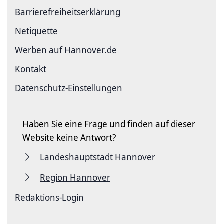
Barriere­freiheits­erklärung
Netiquette
Werben auf Hannover.de
Kontakt
Datenschutz-Einstellungen
Haben Sie eine Frage und finden auf dieser
Website keine Antwort?
Landeshauptstadt Hannover
Region Hannover
Redaktions-Login